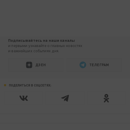
Подписывайтесь на наши каналы
и первыми узнавайте о главных новостях
и важнейших событиях дня.
ДЗЕН
ТЕЛЕГРАМ
ПОДЕЛИТЬСЯ В СОЦСЕТЯХ: