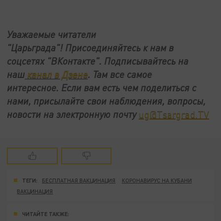
Уважаемые читатели
"Царьграда"!
Присоединяйтесь к нам в
соцсетях
"ВКонтакте"
.
Подписывайтесь на
наш
канал в Дзене
. Там все самое
интересное. Если вам есть чем поделиться с
нами, присылайте свои наблюдения, вопросы,
новости на электронную почту
ug@Tsargrad.TV
ТЕГИ:
БЕСПЛАТНАЯ ВАКЦИНАЦИЯ
КОРОНАВИРУС НА КУБАНИ
ВАКЦИНАЦИЯ
ЧИТАЙТЕ ТАКЖЕ: