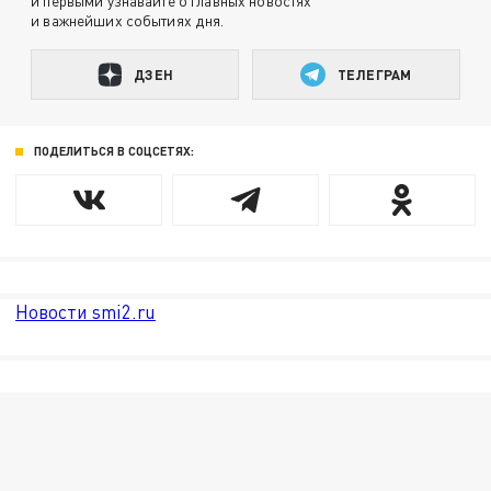
и первыми узнавайте о главных новостях
и важнейших событиях дня.
ДЗЕН
ТЕЛЕГРАМ
ПОДЕЛИТЬСЯ В СОЦСЕТЯХ:
Новости smi2.ru