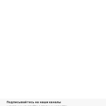
Подписывайтесь на наши каналы