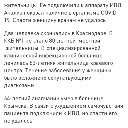
жительницы. Ее подключили к аппарату ИВЛ.
Анализ показал наличие в организме COVID-
19. Спасти женщину врачам не удалось.
Два человека скончались в Краснодаре. В
ККБ №1 не стало 80-летней местной
жительницы. В специализированной
клинической инфекционной больнице
лечилась 83-летняя жительница краевого
центра. Течение заболевания у женщины
было осложнено сопутствующими
диагнозами.
64-летний анапчанин умер в больнице
Крымска. В связи с ухудшением самочувствия
пациента подключили к ИВЛ, но спасти его
не удалось.