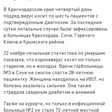
В Краснодарском крае четвертый день
подряд вирус косит по шесть пациентов с
подтвержденным диагнозом. За последние
сутки летальные случаи были зафиксированы
в больницах Краснодара, Сочи, Горячего
Ключа и Крымского района.
22 ноября печальная статистика по умершим
показала, что коронавирус косит не только
стариков, но и молодых. Врачи горбольницы
№3 в Сочи не смогли спасти 28-летнюю
пациентку. Женщина находилась на ИВЛ, но
болезнь оказалась сильнее. Она также
страдала сахарным диабетом и анемией.
Также на курорте, но только в инфекционной
больнице №2 не стало 72-летней местной