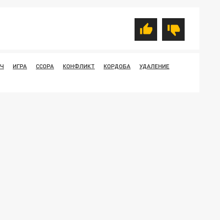
Ч
ИГРА
ССОРА
КОНФЛИКТ
КОРДОБА
УДАЛЕНИЕ