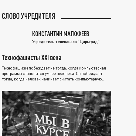
СЛОВО УЧРЕДИТЕЛЯ
КОНСТАНТИН МАЛОФЕЕВ
Учредитель телеканала "Царьград"
Технофашисты XXI века
Технофашизм побеждает не тогда, когда компьютерная
программа становится умнее человека. Он побеждает
тогда, когда человек начинает считать компьютерную
программу нравственно выше себя.