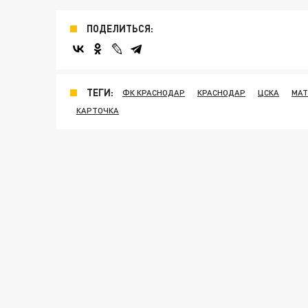
ПОДЕЛИТЬСЯ:
ТЕГИ:
ФК КРАСНОДАР
КРАСНОДАР
ЦСКА
МАТ
КАРТОЧКА