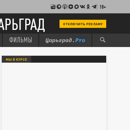
18+
АРЬГРАД
ОТКЛЮЧИТЬ РЕКЛАМУ
ФИЛЬМЫ
МЫ В КУРСЕ