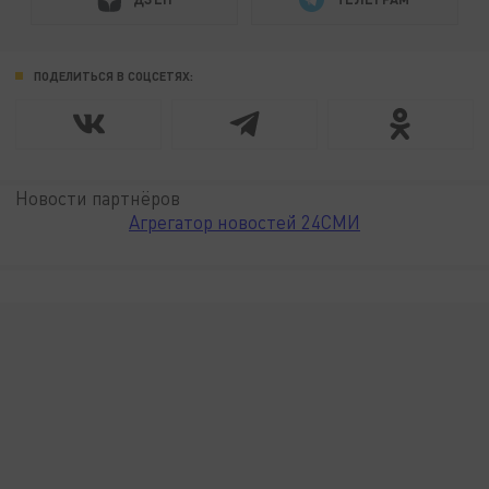
ПОДЕЛИТЬСЯ В СОЦСЕТЯХ:
Новости партнёров
Агрегатор новостей 24СМИ