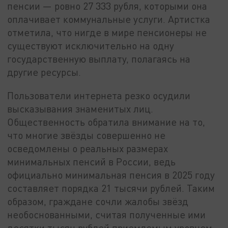
пенсии — ровно 27 333 рубля, которыми она
оплачивает коммунальные услуги. Артистка
отметила, что нигде в мире пенсионеры не
существуют исключительно на одну
государственную выплату, полагаясь на
другие ресурсы.
Пользователи интернета резко осудили
высказывания знаменитых лиц.
Общественность обратила внимание на то,
что многие звёзды совершенно не
осведомлены о реальных размерах
минимальных пенсий в России, ведь
официально минимальная пенсия в 2025 году
составляет порядка 21 тысячи рублей. Таким
образом, граждане сочли жалобы звёзд
необоснованными, считая полученные ими
десятки тысяч рублей приемлемым уровнем