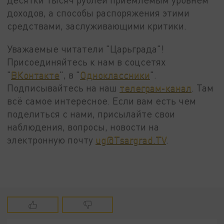
доходов, а способы распоряжения этими
средствами, заслуживающими критики.
Уважаемые читатели "Царьграда"!
Присоединяйтесь к нам в соцсетях
"
ВКонтакте
", в "
Одноклассники
".
Подписывайтесь на наш
телеграм-канал
. Там
всё самое интересное. Если вам есть чем
поделиться с нами, присылайте свои
наблюдения, вопросы, новости на
электронную почту
ug@Tsargrad.TV
.