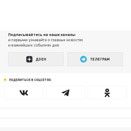
Подписывайтесь на наши каналы
и первыми узнавайте о главных новостях
и важнейших событиях дня.
ДЗЕН
ТЕЛЕГРАМ
ПОДЕЛИТЬСЯ В СОЦСЕТЯХ: