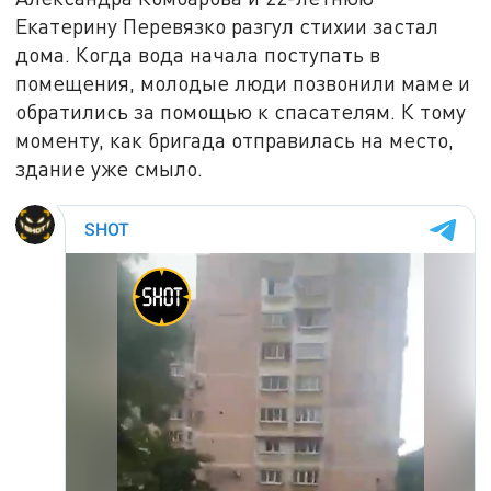
Екатерину Перевязко разгул стихии застал
дома. Когда вода начала поступать в
помещения, молодые люди позвонили маме и
обратились за помощью к спасателям. К тому
моменту, как бригада отправилась на место,
здание уже смыло.