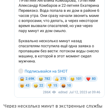
Через несколько минут в экстренные службы