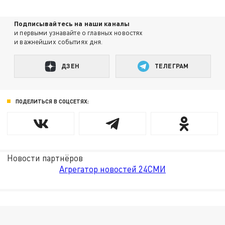
Подписывайтесь на наши каналы
и первыми узнавайте о главных новостях
и важнейших событиях дня.
ДЗЕН
ТЕЛЕГРАМ
ПОДЕЛИТЬСЯ В СОЦСЕТЯХ:
Новости партнёров
Агрегатор новостей 24СМИ