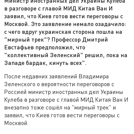
Министр иностранных дел Украины Кулеба
в разговоре с главой МИД Китая Ван И
заявил, что Киев готов вести переговоры с
Москвой. Это заявление немало озадачило:
с чего вдруг украинская сторона пошла на
"мирный трек"? Профессор Дмитрий
Евстафьев предположил, что
"коллективный Зеленский" решил, пока на
Западе бардак, кинуть всех".
После недавних заявлений Владимира
Зеленского о вероятности переговоров с
Россией министр иностранных дел Украины
Кулеба в разговоре с главой МИД Китая Ван И
внезапно тоже сошёл на "мирный трек" и
заявил, что Киев готов вести переговоры с
Москвой.