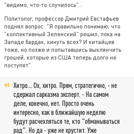
"видимо, что-то случилось"…
Политолог, профессор Дмитрий Евстафьев
поднял вопрос: "Я правильно понимаю, что
"коллективный Зеленский" решил, пока на
Западе бардак, кинуть всех? И китайцев
тоже, но позже и попытавшись выклянчить
грошей, которые из США теперь долго не
поступят".
Хитро... Ох, хитро. Прям, стратегично, - не
сдержал сарказма эксперт. - На самом
деле, конечно, нет. Просто очень
интересно, как в ближайшую неделю
будут расчехляться те, кто "обманываться
рад". Но да - уже не хрустит. Уже