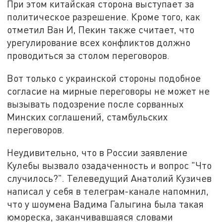
При этом китайская сторона выступает за
политическое разрешение. Кроме того, как
отметил Ван И, Пекин также считает, что
урегулирование всех конфликтов должно
проводиться за столом переговоров.
Вот только с украинской стороны подобное
согласие на мирные переговоры не может не
вызывать подозрение после сорванных
Минских соглашений, стамбульских
переговоров.
Неудивительно, что в России заявление
Кулебы вызвало озадаченность и вопрос "Что
случилось?". Телеведущий Анатолий Кузичев
написал у себя в телеграм-канале напомнил,
что у шоумена Вадима Галыгина была такая
юмореска, заканчивавшаяся словами