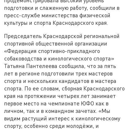
продемонстрировала высокий уровень
подготовки и слаженную работу, сообщили в
пресс-службе министерства физической
культуры и спорта Краснодарского края.
Председатель Краснодарской региональной
спортивной общественной организации
«Федерация спортивно-прикладного
собаководства и кинологического спорта»
Татьяна Пантелеева сообщила, что за пять
лет в регионе подготовили трех мастеров
спорта и нескольких кандидатов в мастера
спорта. По ее словам, сборная Краснодарского
края на протяжении четырех лет занимает
первое место на чемпионате ЮФО как в
личном, так и в командном зачетах. «Мы
видим растущий интерес к кинологическому
спорту, особенно среди молодёжи, и