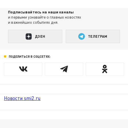
Подписывайтесь на наши каналы
и первыми узнавайте о главных новостях
и важнейших событиях дня.
ДЗЕН
ТЕЛЕГРАМ
ПОДЕЛИТЬСЯ В СОЦСЕТЯХ:
Новости smi2.ru