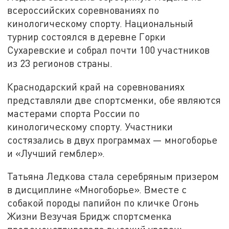
всероссийских соревнованиях по
кинологическому спорту. Национальный
турнир состоялся в деревне Горки
Сухаревские и собрал почти 100 участников
из 23 регионов страны.
Краснодарский край на соревнованиях
представляли две спортсменки, обе являются
мастерами спорта России по
кинологическому спорту. Участники
состязались в двух программах — многоборье
и «Лучший гемблер».
Татьяна Ледкова стала серебряным призером
в дисциплине «Многоборье». Вместе с
собакой породы папийон по кличке Огонь
Жизни Везучая Бридж спортсменка