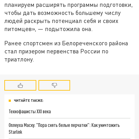
планируем расширять программы подготовки,
чтобы дать возможность большему числу
людей раскрыть потенциал себя и своих
питомцев», — подытожила она.
Ранее спортсмен из Белореченского района
стал призером первенства России по
триатлону.
ЧИТАЙТЕ ТАКЖЕ:
Технофашисты XXI века
Оплеуха Маску. "Пора снять белые перчатки": Как уничтожить
Starlink