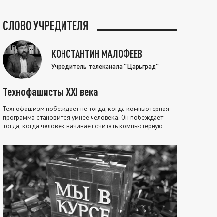
СЛОВО УЧРЕДИТЕЛЯ
КОНСТАНТИН МАЛОФЕЕВ
Учредитель телеканала "Царьград"
Технофашисты XXI века
Технофашизм побеждает не тогда, когда компьютерная
программа становится умнее человека. Он побеждает
тогда, когда человек начинает считать компьютерную
программу нравственно выше себя.