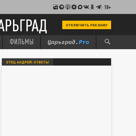
18+
АРЬГРАД
ОТКЛЮЧИТЬ РЕКЛАМУ
ФИЛЬМЫ
ОТЕЦ АНДРЕЙ: ОТВЕТЫ