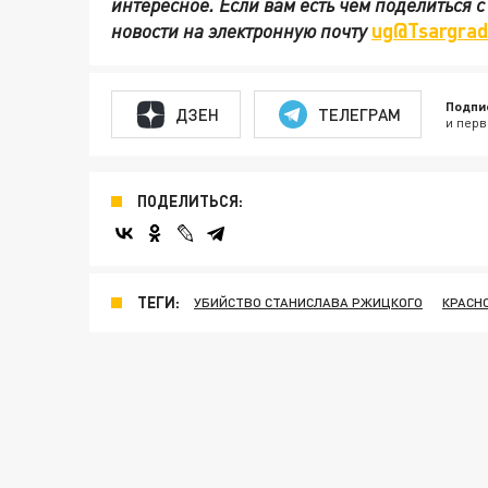
интересное. Если вам есть чем поделиться 
новости на электронную почту
ug@Tsargrad
Подпи
ДЗЕН
ТЕЛЕГРАМ
и перв
ПОДЕЛИТЬСЯ:
ТЕГИ:
УБИЙСТВО СТАНИСЛАВА РЖИЦКОГО
КРАСН