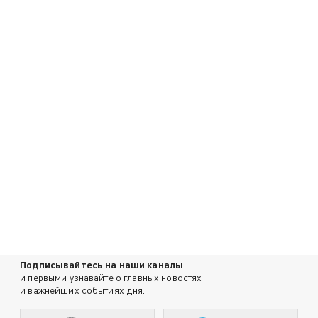
Подписывайтесь на наши каналы
и первыми узнавайте о главных новостях
и важнейших событиях дня.