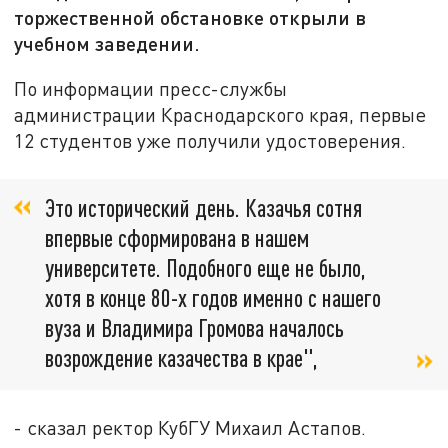
торжественной обстановке открыли в
учебном заведении.
По информации пресс-службы
администрации Краснодарского края, первые
12 студентов уже получили удостоверения.
Это исторический день. Казачья сотня
впервые сформирована в нашем
университете. Подобного еще не было,
хотя в конце 80-х годов именно с нашего
вуза и Владимира Громова началось
возрождение казачества в крае",
- сказал ректор КубГУ Михаил Астапов.