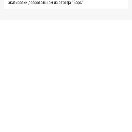
экипировки добровольцам из отряда "Барс"