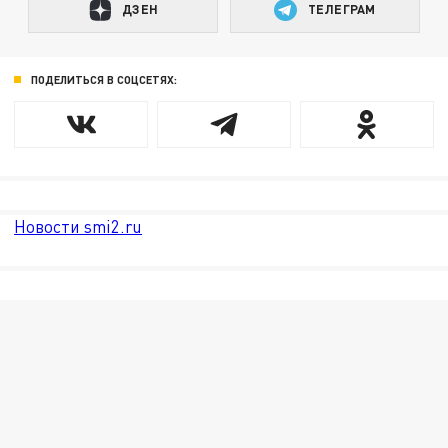
ДЗЕН
ТЕЛЕГРАМ
ПОДЕЛИТЬСЯ В СОЦСЕТЯХ:
Новости smi2.ru