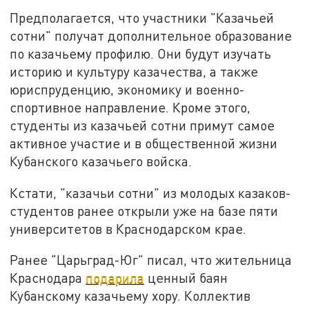
Предполагается, что участники "Казачьей
сотни" получат дополнительное образование
по казачьему профилю. Они будут изучать
историю и культуру казачества, а также
юриспруденцию, экономику и военно-
спортивное направление. Кроме этого,
студенты из казачьей сотни примут самое
активное участие и в общественной жизни
Кубанского казачьего войска.
Кстати, "казачьи сотни" из молодых казаков-
студентов ранее открыли уже на базе пяти
университетов в Краснодарском крае.
Ранее "Царьград-Юг" писал, что жительница
Краснодара
подарила
ценный баян
Кубанскому казачьему хору. Коллектив