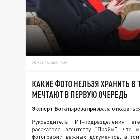
25 МАРТА 2025 08:39
КАКИЕ ФОТО НЕЛЬЗЯ ХРАНИТЬ В
МЕЧТАЮТ В ПЕРВУЮ ОЧЕРЕДЬ
Эксперт Богатырёва призвала отказаться
Руководитель ИТ-подразделения аг
рассказала агентству "Прайм", что 
фотографии важных документов, в том