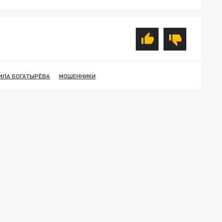
ЛА БОГАТЫРЁВА
МОШЕННИКИ