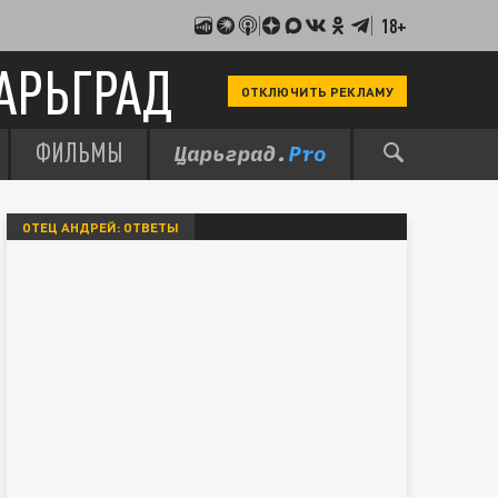
18+
АРЬГРАД
ОТКЛЮЧИТЬ РЕКЛАМУ
ФИЛЬМЫ
ОТЕЦ АНДРЕЙ: ОТВЕТЫ