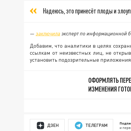
Надеюсь, это принесёт плоды и злоуп
—
заключила
эксперт по информационной б
Добавим, что аналитики в целях сохран
ссылкам от неизвестных лиц, не откры
установить подозрительные приложения
ОФОРМЛЯТЬ ПЕРЕ
ИЗМЕНЕНИЯ ГОТО
Подпи
ДЗЕН
ТЕЛЕГРАМ
и перв