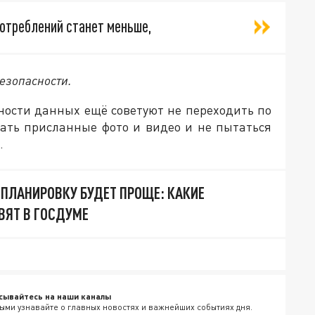
отреблений станет меньше,
езопасности.
ности данных ещё советуют не переходить по
вать присланные фото и видео и не пытаться
.
ПЛАНИРОВКУ БУДЕТ ПРОЩЕ: КАКИЕ
ВЯТ В ГОСДУМЕ
сывайтесь на наши каналы
ыми узнавайте о главных новостях и важнейших событиях дня.