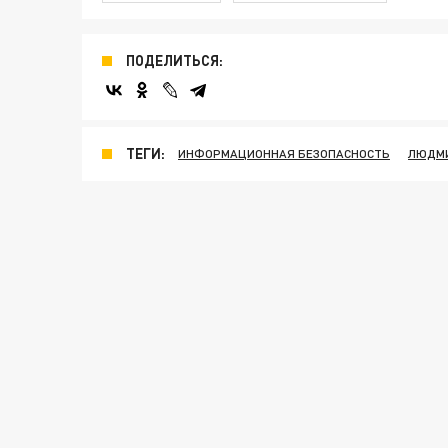
ПОДЕЛИТЬСЯ:
ТЕГИ:
ИНФОРМАЦИОННАЯ БЕЗОПАСНОСТЬ
ЛЮДМИ