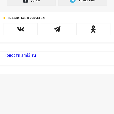
ПОДЕЛИТЬСЯ В СОЦСЕТЯХ:
Новости smi2.ru