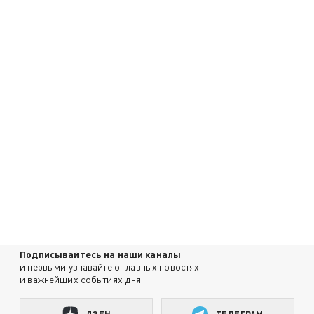
Подписывайтесь на наши каналы
и первыми узнавайте о главных новостях
и важнейших событиях дня.
ДЗЕН
ТЕЛЕГРАМ