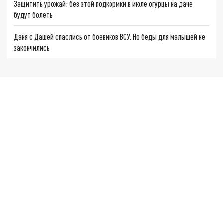
Защитить урожай: без этой подкормки в июле огурцы на даче
будут болеть
Даня с Дашей спаслись от боевиков ВСУ. Но беды для малышей не
закончились