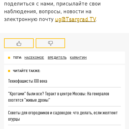
поделиться с нами, присылайте свои
наблюдения, вопросы, новости на
электронную почту
ug@Tsargrad.TV
.
ТЕГИ:
НАСЕКОМОЕ
ВРЕДИТЕЛЬ
КАРАНТИН
ЧИТАЙТЕ ТАКЖЕ:
Технофашисты XXI века
"Кротами" были все? Теракт в центре Москвы: На генералов
охотятся "живые дроны"
Советы для огородников и садоводов: что делать, если желтеют
огурцы