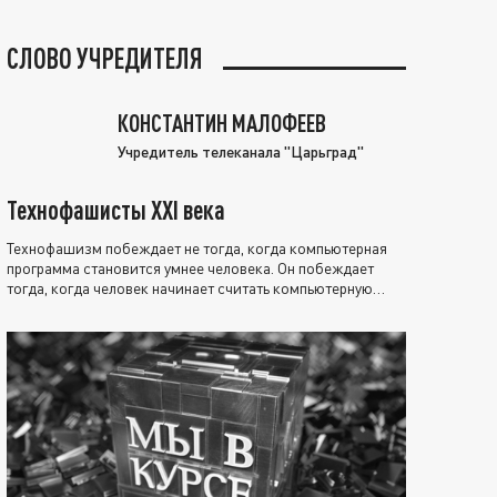
СЛОВО УЧРЕДИТЕЛЯ
КОНСТАНТИН МАЛОФЕЕВ
Учредитель телеканала "Царьград"
Технофашисты XXI века
Технофашизм побеждает не тогда, когда компьютерная
программа становится умнее человека. Он побеждает
тогда, когда человек начинает считать компьютерную
программу нравственно выше себя.