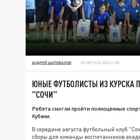
АНДРЕЙ ШАПОВАЛОВ
29 АВГУСТА 2024 11:50
ЮНЫЕ ФУТБОЛИСТЫ ИЗ КУРСКА 
"СОЧИ"
Ребята смогли пройти полноценные спор
Кубани.
В середине августа футбольный клуб "С
сборы для команды воспитанников акаде