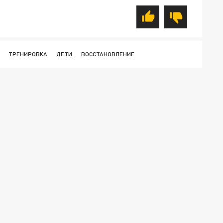
ТРЕНИРОВКА
ДЕТИ
ВОССТАНОВЛЕНИЕ