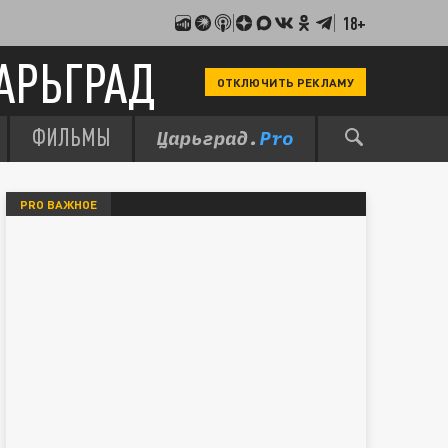
18+
АРЬГРАД
ОТКЛЮЧИТЬ РЕКЛАМУ
ФИЛЬМЫ
PRO ВАЖНОЕ