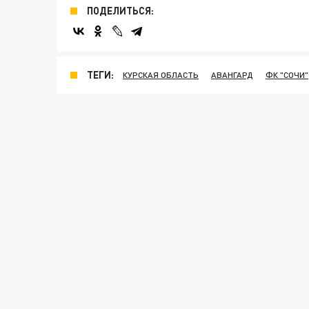
ПОДЕЛИТЬСЯ:
ТЕГИ:
КУРСКАЯ ОБЛАСТЬ
АВАНГАРД
ФК "СОЧИ"