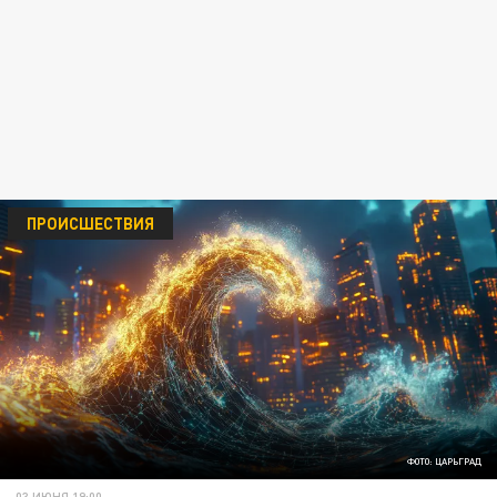
ПРОИСШЕСТВИЯ
ФОТО: ЦАРЬГРАД
03 ИЮНЯ 19:00