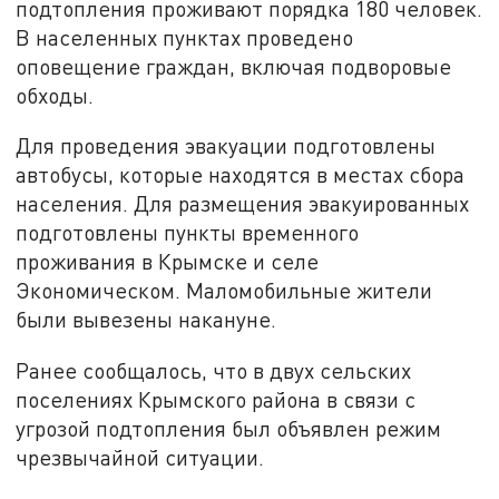
подтопления проживают порядка 180 человек.
В населенных пунктах проведено
оповещение граждан, включая подворовые
обходы.
Для проведения эвакуации подготовлены
автобусы, которые находятся в местах сбора
населения. Для размещения эвакуированных
подготовлены пункты временного
проживания в Крымске и селе
Экономическом. Маломобильные жители
были вывезены накануне.
Ранее сообщалось, что в двух сельских
поселениях Крымского района в связи с
угрозой подтопления был объявлен режим
чрезвычайной ситуации.