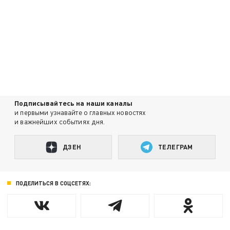
Подписывайтесь на наши каналы
и первыми узнавайте о главных новостях
и важнейших событиях дня.
ДЗЕН
ТЕЛЕГРАМ
ПОДЕЛИТЬСЯ В СОЦСЕТЯХ: