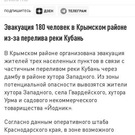
ПОДПИШИТЕСЬ:
Эвакуация 180 человек в Крымском районе
из-за перелива реки Кубань
В Крымском районе организована эвакуация
жителей трех населенных пунктов в связи с
частичным переливом реки Кубань через
дамбу в районе хутора Западного. Из зоны
потенциальной опасности вывозятся жители
хутора Западного, села Гвардейского, хутора
Урма и садового некоммерческого
товарищества «Йодник».
Согласно данным оперативного штаба
Краснодарского края, в зоне возможного