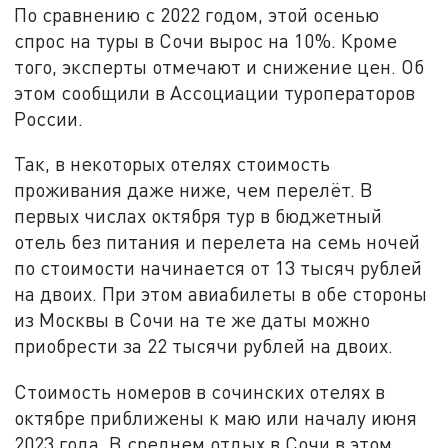
По сравнению с 2022 годом, этой осенью
спрос на туры в Сочи вырос на 10%. Кроме
того, эксперты отмечают и снижение цен. Об
этом сообщили в Ассоциации туроператоров
России.
Так, в некоторых отелях стоимость
проживания даже ниже, чем перелёт. В
первых числах октября тур в бюджетный
отель без питания и перелета на семь ночей
по стоимости начинается от 13 тысяч рублей
на двоих. При этом авиабилеты в обе стороны
из Москвы в Сочи на те же даты можно
приобрести за 22 тысячи рублей на двоих.
Стоимость номеров в сочинских отелях в
октябре приближены к маю или началу июня
2023 года. В среднем отдых в Сочи в этом