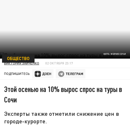
ФОТО: МЭРИЯ СОЧИ
ОБЩЕСТВО
ВИКТОРИЯ ЗАЙЧЕНКО
02 ОКТЯБРЯ 23:17
ПОДПИШИТЕСЬ:
Этой осенью на 10% вырос спрос на туры в
Сочи
Эксперты также отметили снижение цен в
городе-курорте.