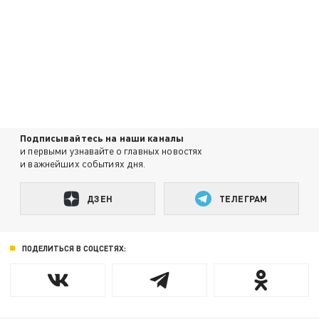
Подписывайтесь на наши каналы
и первыми узнавайте о главных новостях
и важнейших событиях дня.
ДЗЕН
ТЕЛЕГРАМ
ПОДЕЛИТЬСЯ В СОЦСЕТЯХ: