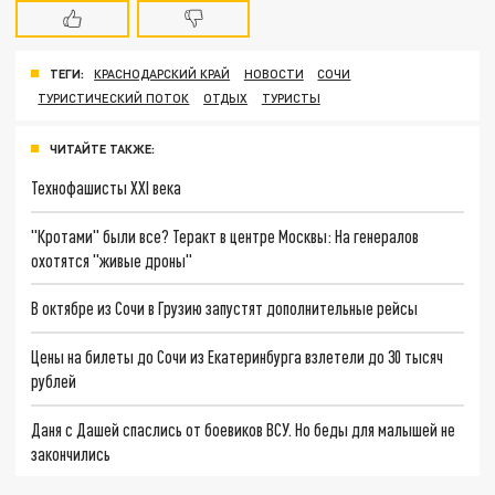
ТЕГИ:
КРАСНОДАРСКИЙ КРАЙ
НОВОСТИ
СОЧИ
ТУРИСТИЧЕСКИЙ ПОТОК
ОТДЫХ
ТУРИСТЫ
ЧИТАЙТЕ ТАКЖЕ:
Технофашисты XXI века
"Кротами" были все? Теракт в центре Москвы: На генералов
охотятся "живые дроны"
В октябре из Сочи в Грузию запустят дополнительные рейсы
Цены на билеты до Сочи из Екатеринбурга взлетели до 30 тысяч
рублей
Даня с Дашей спаслись от боевиков ВСУ. Но беды для малышей не
закончились