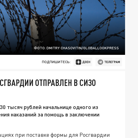
ФОТО: DMITRY CHASOVITIN/GLOBALLOOKPRESS
ПОДПИШИТЕСЬ:
СГВАРДИИ ОТПРАВЛЕН В СИЗО
30 тысяч рублей начальнице одного из
ния наказаний за помощь в заключении
циях при поставке формы для Росгвардии