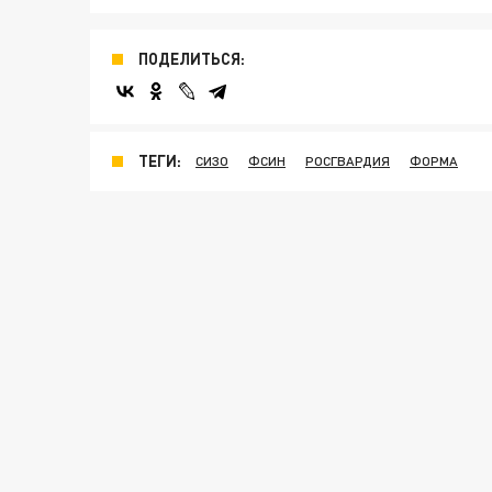
ПОДЕЛИТЬСЯ:
ТЕГИ:
СИЗО
ФСИН
РОСГВАРДИЯ
ФОРМА