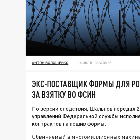
АНТОН ВОЛОЩЕНКО
16 ИЮЛЯ 2024 08:35
ЭКС-ПОСТАВЩИК ФОРМЫ ДЛЯ РО
ЗА ВЗЯТКУ ВО ФСИН
По версии следствия, Шальнов передал 2
управлений Федеральной службы исполне
контрактов на пошив формы.
Обвиняемый в многомиллионных махина