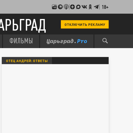
18+
АРЬГРАД
ОТКЛЮЧИТЬ РЕКЛАМУ
ФИЛЬМЫ
ОТЕЦ АНДРЕЙ: ОТВЕТЫ