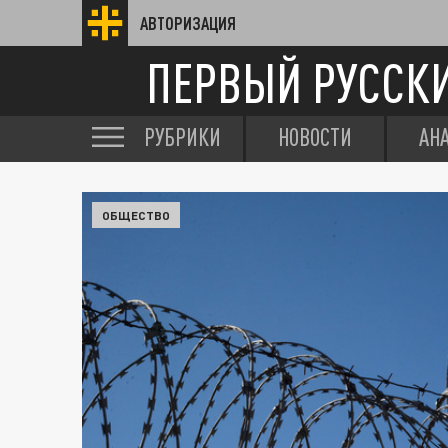
АВТОРИЗАЦИЯ
ПЕРВЫЙ РУССК
РУБРИКИ
НОВОСТИ
АН
ОБЩЕСТВО