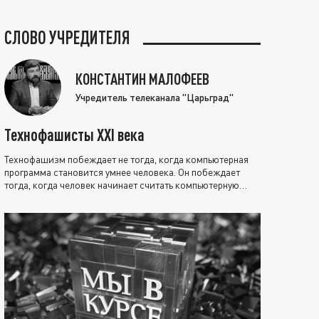
СЛОВО УЧРЕДИТЕЛЯ
КОНСТАНТИН МАЛОФЕЕВ
Учредитель телеканала "Царьград"
Технофашисты XXI века
Технофашизм побеждает не тогда, когда компьютерная
программа становится умнее человека. Он побеждает
тогда, когда человек начинает считать компьютерную
программу нравственно выше себя.