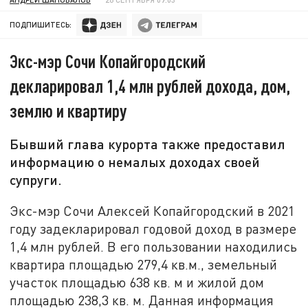
ПОДПИШИТЕСЬ:
Экс-мэр Сочи Копайгородский
декларировал 1,4 млн рублей дохода, дом,
землю и квартиру
Бывший глава курорта также предоставил
информацию о немалых доходах своей
супруги.
Экс-мэр Сочи Алексей Копайгородский в 2021
году задекларировал годовой доход в размере
1,4 млн рублей. В его пользовании находились
квартира площадью 279,4 кв.м., земельный
участок площадью 638 кв. м и жилой дом
площадью 238,3 кв. м. Данная информация