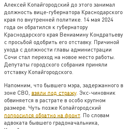
Алексей Копайгородский до этого занимал
должность вице-губернатора Краснодарского
края по внутренней политике. 14 мая 2024
года он обратился к губернатору
Краснодарского края Вениамину Кондратьеву
с просьбой одобрить его отставку. Причиной
ухода с должности главы администрации
Сочи стал переход на новое место работы.
Депутаты городского собрания приняли
отставку Копайгородского.
Напомним, что бывшего мэра, задержанного в
зоне СВО,
взяли под стражу
. Экс-чиновник
обвиняется в растрате в особо крупном
размере. Чуть позже Копайгородский
попросился обратно на фронт
. По словам
адвоката бывшего градоначальника,