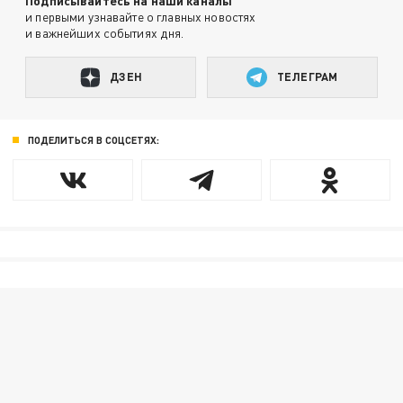
Подписывайтесь на наши каналы
и первыми узнавайте о главных новостях
и важнейших событиях дня.
ДЗЕН
ТЕЛЕГРАМ
ПОДЕЛИТЬСЯ В СОЦСЕТЯХ: