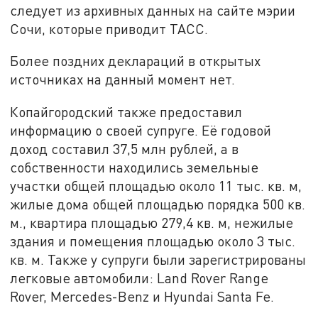
следует из архивных данных на сайте мэрии
Сочи, которые приводит ТАСС.
Более поздних деклараций в открытых
источниках на данный момент нет.
Копайгородский также предоставил
информацию о своей супруге. Её годовой
доход составил 37,5 млн рублей, а в
собственности находились земельные
участки общей площадью около 11 тыс. кв. м,
жилые дома общей площадью порядка 500 кв.
м., квартира площадью 279,4 кв. м, нежилые
здания и помещения площадью около 3 тыс.
кв. м. Также у супруги были зарегистрированы
легковые автомобили: Land Rover Range
Rover, Mercedes-Benz и Hyundai Santa Fe.