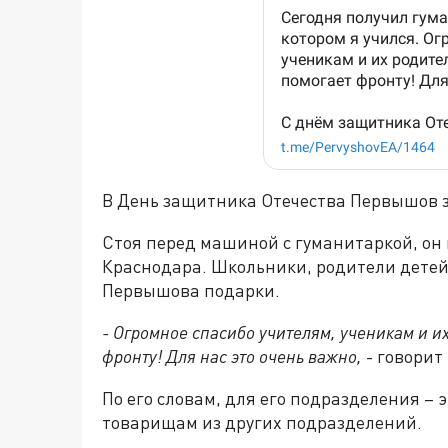
В День защитника Отечества Первышов 
Стоя перед машиной с гуманитаркой, он
Краснодара. Школьники, родители детей
Первышова подарки.
- Огромное спасибо учителям, ученикам и их
фронту! Для нас это очень важно,
- говорит
По его словам, для его подразделения – э
товарищам из других подразделений.