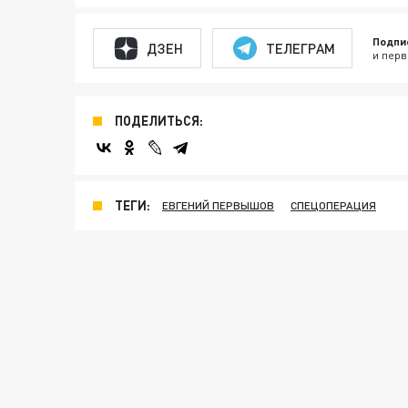
Подпи
ДЗЕН
ТЕЛЕГРАМ
и перв
ПОДЕЛИТЬСЯ:
ТЕГИ:
ЕВГЕНИЙ ПЕРВЫШОВ
СПЕЦОПЕРАЦИЯ