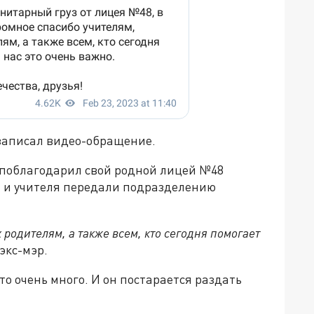
записал видео-обращение.
 поблагодарил свой родной лицей №48
 и учителя передали подразделению
 родителям, а также всем, кто сегодня помогает
 экс-мэр.
то очень много. И он постарается раздать