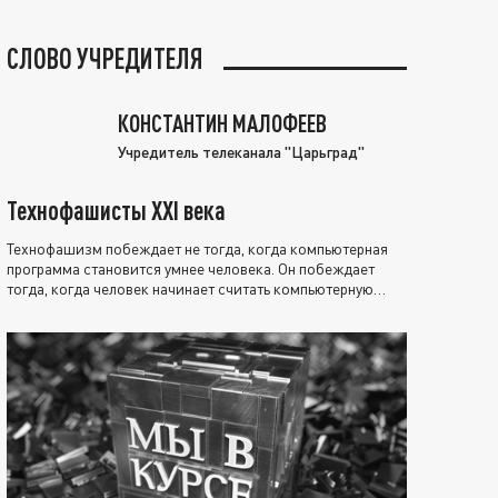
СЛОВО УЧРЕДИТЕЛЯ
КОНСТАНТИН МАЛОФЕЕВ
Учредитель телеканала "Царьград"
Технофашисты XXI века
Технофашизм побеждает не тогда, когда компьютерная
программа становится умнее человека. Он побеждает
тогда, когда человек начинает считать компьютерную
программу нравственно выше себя.