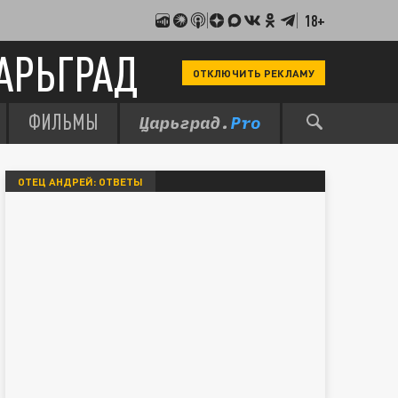
18+
АРЬГРАД
ОТКЛЮЧИТЬ РЕКЛАМУ
ФИЛЬМЫ
ОТЕЦ АНДРЕЙ: ОТВЕТЫ