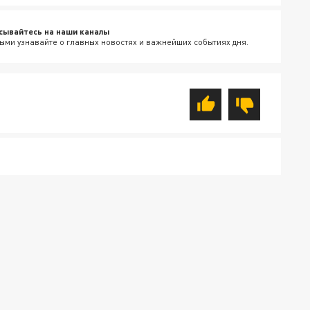
сывайтесь на наши каналы
ыми узнавайте о главных новостях и важнейших событиях дня.