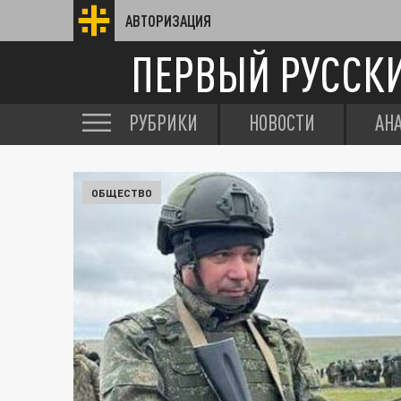
АВТОРИЗАЦИЯ
ПЕРВЫЙ РУССК
РУБРИКИ
НОВОСТИ
АН
ОБЩЕСТВО