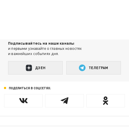
Подписывайтесь на наши каналы
и первыми узнавайте о главных новостях
и важнейших событиях дня.
ДЗЕН
ТЕЛЕГРАМ
ПОДЕЛИТЬСЯ В СОЦСЕТЯХ: