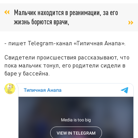
Мальчик находится в реанимации, за его
жизнь борются врачи,
- пишет Telegram-канал «Типичная Анапа».
Свидетели происшествия рассказывают, что
пока мальчик тонул, его родители сидели в
баре у бассейна.