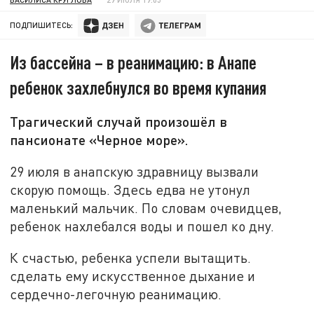
ПОДПИШИТЕСЬ:
Из бассейна – в реанимацию: в Анапе
ребенок захлебнулся во время купания
Трагический случай произошёл в
пансионате «Черное море».
29 июля в анапскую здравницу вызвали
скорую помощь. Здесь едва не утонул
маленький мальчик. По словам очевидцев,
ребенок нахлебался воды и пошел ко дну.
К счастью, ребенка успели вытащить.
сделать ему искусственное дыхание и
сердечно-легочную реанимацию.