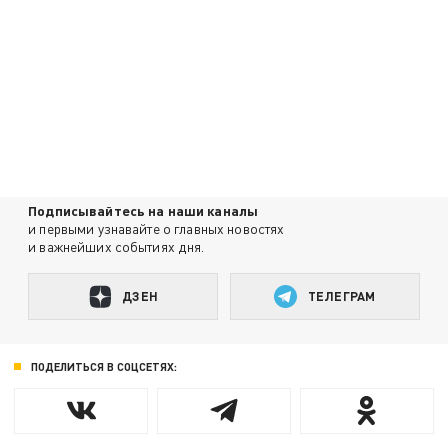
Подписывайтесь на наши каналы
и первыми узнавайте о главных новостях
и важнейших событиях дня.
ДЗЕН
ТЕЛЕГРАМ
ПОДЕЛИТЬСЯ В СОЦСЕТЯХ: