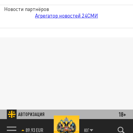
Новости партнёров
Агрегатор новостей 24СМИ
18+
АВТОРИЗАЦИЯ
85.64 BRENT
ЮГ