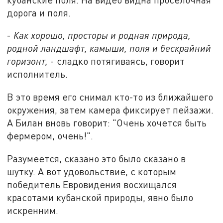
дорога и поля.
-
Как хорошо, просторы и родная природа,
родной ландшафт, камыши, поля и бескрайний
горизонт,
- сладко потягиваясь, говорит
исполнитель.
В это время его снимал кто-то из ближайшего
окружения, затем камера фиксирует пейзажи.
А Билан вновь говорит: "Очень хочется быть
фермером, очень!".
Разумеется, сказано это было сказано в
шутку. А вот удовольствие, с которым
победитель Евровидения восхищался
красотами кубанской природы, явно было
искренним.