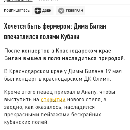
ПОДПИШИТЕСЬ:
Хочется быть фермером: Дима Билан
впечатлился полями Кубани
После концертов в Краснодарском крае
Билан вышел в поля насладиться природой.
В Краснодарском крае у Димы Билана 19 мая
был концерт в краснодарском ДК Олимп.
Кроме этого певец приехал в Анапу, чтобы
выступить на
открытии
нового отеля, а
заодно, как оказалось, насладился
прекрасными пейзажами бескрайних
кубанских полей.