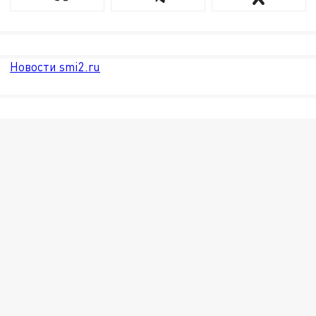
Новости smi2.ru