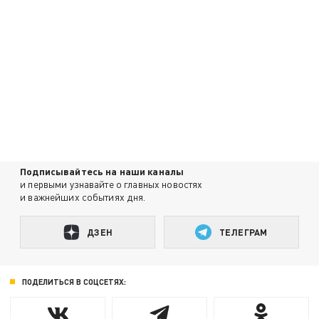
Подписывайтесь на наши каналы
и первыми узнавайте о главных новостях
и важнейших событиях дня.
ДЗЕН
ТЕЛЕГРАМ
ПОДЕЛИТЬСЯ В СОЦСЕТЯХ: