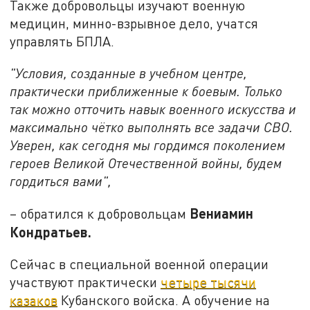
Также добровольцы изучают военную
медицин, минно-взрывное дело, учатся
управлять БПЛА.
"Условия, созданные в учебном центре,
практически приближенные к боевым. Только
так можно отточить навык военного искусства и
максимально чётко выполнять все задачи СВО.
Уверен, как сегодня мы гордимся поколением
героев Великой Отечественной войны, будем
гордиться вами",
Вениамин
– обратился к добровольцам
Кондратьев.
Сейчас в специальной военной операции
участвуют практически
четыре тысячи
казаков
Кубанского войска. А обучение на