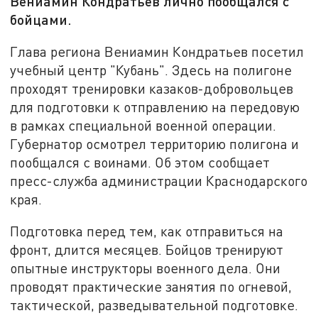
Вениамин Кондратьев лично пообщался с
бойцами.
Глава региона Вениамин Кондратьев посетил
учебный центр "Кубань". Здесь на полигоне
проходят тренировки казаков-добровольцев
для подготовки к отправлению на передовую
в рамках специальной военной операции.
Губернатор осмотрел территорию полигона и
пообщался с воинами. Об этом сообщает
пресс-служба администрации Краснодарского
края.
Подготовка перед тем, как отправиться на
фронт, длится месяцев. Бойцов тренируют
опытные инструкторы военного дела. Они
проводят практические занятия по огневой,
тактической, разведывательной подготовке.