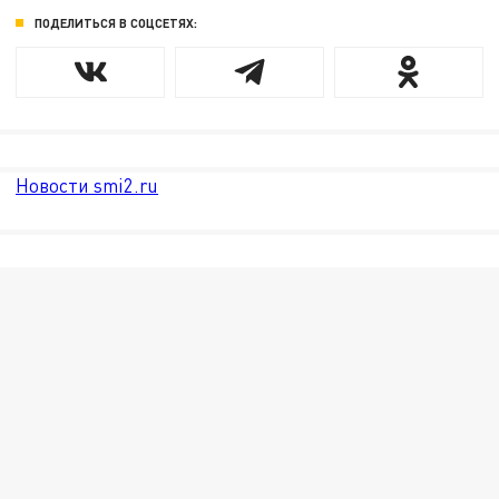
ПОДЕЛИТЬСЯ В СОЦСЕТЯХ:
Новости smi2.ru