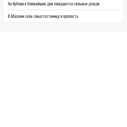
На Кубани в ближайшие дни ожидаются сильные дожди
В Абхазии сель смыл гостиницу в пропасть