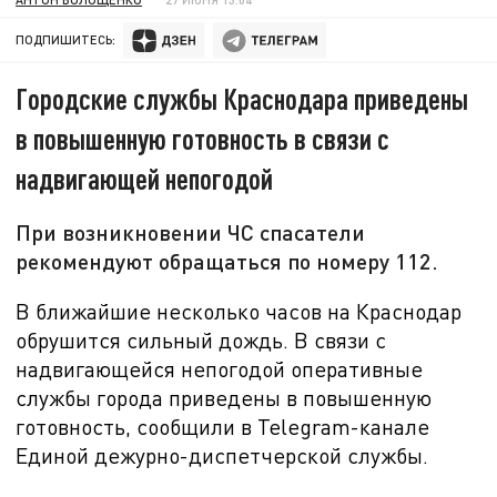
ПОДПИШИТЕСЬ:
Городские службы Краснодара приведены
в повышенную готовность в связи с
надвигающей непогодой
При возникновении ЧС спасатели
рекомендуют обращаться по номеру 112.
В ближайшие несколько часов на Краснодар
обрушится сильный дождь. В связи с
надвигающейся непогодой оперативные
службы города приведены в повышенную
готовность, сообщили в Telegram-канале
Единой дежурно-диспетчерской службы.