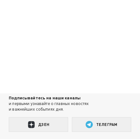
Подписывайтесь на наши каналы
и первыми узнавайте о главных новостях
и важнейших событиях дня.
ДЗЕН
ТЕЛЕГРАМ