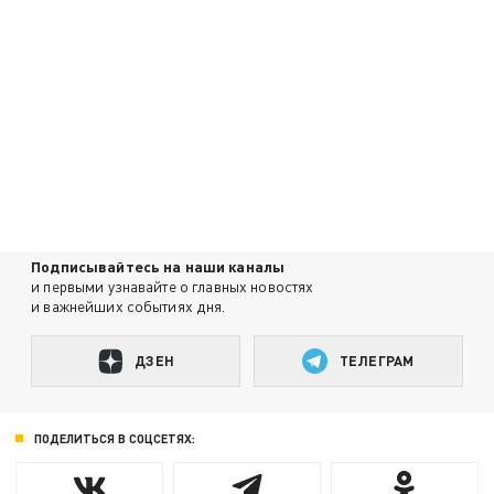
Подписывайтесь на наши каналы
и первыми узнавайте о главных новостях
и важнейших событиях дня.
ДЗЕН
ТЕЛЕГРАМ
ПОДЕЛИТЬСЯ В СОЦСЕТЯХ: