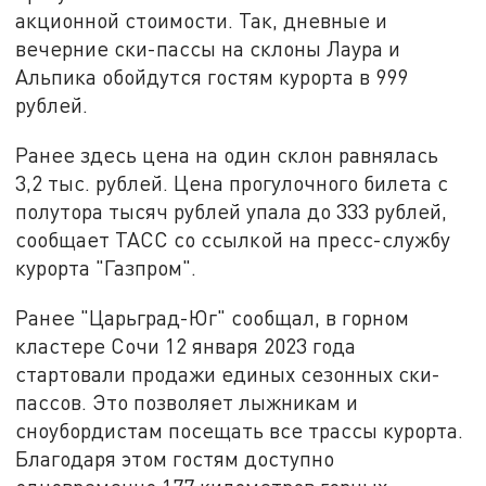
акционной стоимости. Так, дневные и
вечерние ски-пассы на склоны Лаура и
Альпика обойдутся гостям курорта в 999
рублей.
Ранее здесь цена на один склон равнялась
3,2 тыс. рублей. Цена прогулочного билета с
полутора тысяч рублей упала до 333 рублей,
сообщает ТАСС со ссылкой на пресс-службу
курорта "Газпром".
Ранее "Царьград-Юг" сообщал, в горном
кластере Сочи 12 января 2023 года
стартовали продажи единых сезонных ски-
пассов. Это позволяет лыжникам и
сноубордистам посещать все трассы курорта.
Благодаря этом гостям доступно