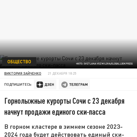
ОБЩЕСТВО
ФОТО: SVETLANA VOZMILOVA/GLOBALLOOKPRESS
ВИКТОРИЯ ЗАЙЧЕНКО
21 ДЕКАБРЯ 18:25
ПОДПИШИТЕСЬ:
Горнолыжные курорты Сочи с 23 декабря
начнут продажи единого ски-пасса
В горном кластере в зимнем сезоне 2023-
2024 года будет действовать единый ски-