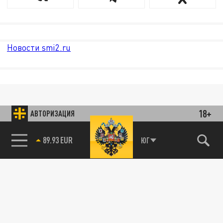
Новости smi2.ru
18+
АВТОРИЗАЦИЯ
89.93 EUR
ЮГ