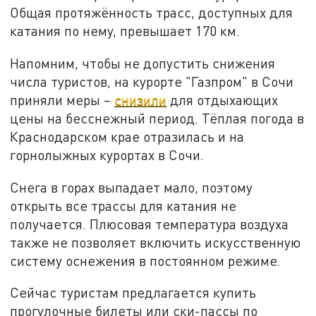
Общая протяжённость трасс, доступных для
катания по нему, превышает 170 км.
Напомним, чтобы не допустить снижения
числа туристов, на курорте "Газпром" в Сочи
приняли меры –
снизили
для отдыхающих
цены на бесснежный период. Тёплая погода в
Краснодарском крае отразилась и на
горнолыжных курортах в Сочи.
Снега в горах выпадает мало, поэтому
открыть все трассы для катания не
получается. Плюсовая температура воздуха
также не позволяет включить искусственную
систему оснежения в постоянном режиме.
Сейчас туристам предлагается купить
прогулочные билеты или ски-пассы по