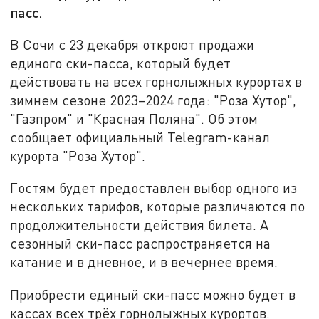
пасс.
В Сочи с 23 декабря откроют продажи
единого ски-пасса, который будет
действовать на всех горнолыжных курортах в
зимнем сезоне 2023–2024 года: "Роза Хутор",
"Газпром" и "Красная Поляна". Об этом
сообщает официальный Telegram-канал
курорта "Роза Хутор".
Гостям будет предоставлен выбор одного из
нескольких тарифов, которые различаются по
продолжительности действия билета. А
сезонный ски-пасс распространяется на
катание и в дневное, и в вечернее время.
Приобрести единый ски-пасс можно будет в
кассах всех трёх горнолыжных курортов.