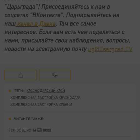
"Царьграда"!
Присоединяйтесь к нам в
соцсетях
"ВКонтакте"
.
Подписывайтесь на
наш
канал в Дзене
. Там все самое
интересное. Если вам есть чем поделиться с
нами, присылайте свои наблюдения, вопросы,
новости на электронную почту
ug@Tsargrad.TV
ТЕГИ:
КРАСНОДАРСКИЙ КРАЙ
КОМПЛЕКСНАЯ ЗАСТРОЙКА КРАСНОДАРА
КОМПЛЕКСНАЯ ЗАСТРОЙКА КУБАНИ
ЧИТАЙТЕ ТАКЖЕ:
Технофашисты XXI века