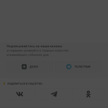
Подписывайтесь на наши каналы
и первыми узнавайте о главных новостях
и важнейших событиях дня.
ДЗЕН
ТЕЛЕГРАМ
ПОДЕЛИТЬСЯ В СОЦСЕТЯХ: