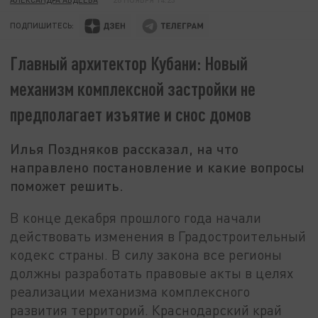
ПОДПИШИТЕСЬ:
Главный архитектор Кубани: Новый
механизм комплексной застройки не
предполагает изъятие и снос домов
Илья Поздняков рассказал, на что
направлено постановление и какие вопросы
поможет решить.
В конце декабря прошлого года начали
действовать изменения в Градостроительный
кодекс страны. В силу закона все регионы
должны разработать правовые акты в целях
реализации механизма комплексного
развития территорий. Краснодарский край