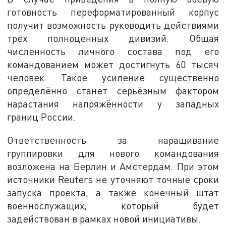
готовность переформатированный корпус
получит возможность руководить действиями
трёх полноценных дивизий. Общая
численность личного состава под его
командованием может достигнуть 60 тысяч
человек. Такое усиление существенно
определённо станет серьёзным фактором
нарастания напряжённости у западных
границ России.
Ответственность за наращивание
группировки для нового командования
возложена на Берлин и Амстердам. При этом
источники Reuters не уточняют точные сроки
запуска проекта, а также конечный штат
военнослужащих, который будет
задействован в рамках новой инициативы.