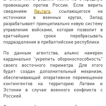
провокацию против России. Если верить
сведениям
Reuters
, ссылающегося на
источники в военных кругах, Запад
разрабатывает принципиально новую систему
управления войсками, которая позволит в
кратчайшие сроки перебрасывать
подразделения в прибалтийские республики.
По данным агентства, альянс намерен
кардинально "укрепить обороноспособность"
своего восточного периметра. Для этого
будет создан дополнительный механизм,
обеспечивающий оперативное перемещение
контингентов на территорию Латвии и
Эстонии в случае военного конфликта с
Россией.