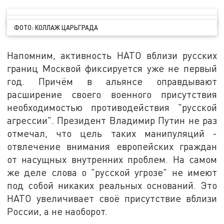
ФОТО: КОЛЛАЖ ЦАРЬГРАДА
Напомним, активность НАТО вблизи русских
границ Москвой фиксируется уже не первый
год. Причём в альянсе оправдывают
расширение своего военного присутствия
необходимостью противодействия "русской
агрессии". Президент Владимир Путин не раз
отмечал, что цель таких манипуляций -
отвлечение внимания европейских граждан
от насущных внутренних проблем. На самом
же деле слова о "русской угрозе" не имеют
под собой никаких реальных оснований. Это
НАТО увеличивает своё присутствие вблизи
России, а не наоборот.