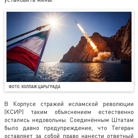
ФОТО: КОЛЛАЖ ЦАРЬГРАДА
В Корпусе стражей исламской революции
(КСИР) таким объяснением естественно
остались недовольны. Соединённым Штатам
было давно предупреждение, что Тегеран
оставляет за собой право нанести ответный