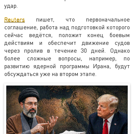
удар.
Reuters
пишет, что первоначальное
соглашение, работа над подготовкой которого
сейчас ведётся, положит конец боевым
действиям и обеспечит движение судов
через пролив в течение 30 дней. Однако
более сложные вопросы, например, по
развитию ядерной программы Ирана, будут
обсуждаться уже на втором этапе.