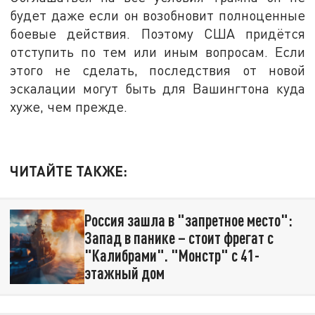
будет даже если он возобновит полноценные
боевые действия. Поэтому США придётся
отступить по тем или иным вопросам. Если
этого не сделать, последствия от новой
эскалации могут быть для Вашингтона куда
хуже, чем прежде.
ЧИТАЙТЕ ТАКЖЕ:
Россия зашла в "запретное место":
Запад в панике – стоит фрегат с
"Калибрами". "Монстр" с 41-
этажный дом