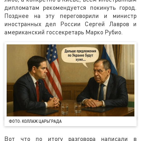
дипломатам рекомендуется покинуть город.
Позднее на эту переговорили и министр
иностранных дел России Сергей Лавров и
американский госсекретарь Марко Рубио.
ФОТО: КОЛЛАЖ ЦАРЬГРАДА
Вот что по итогу разговора написали в