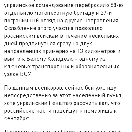
украинское командование перебросило 58-ю
отдельную мотопехотную бригаду и 27-й
пограничный отряд на другие направления.
Ослабление этого участка позволило
российским войскам в течение нескольких
дней продвинуться сразу на двух
направлениях примерно на 13 километров и
выйти к Белому Колодезю - одному из
ключевых транспортных и оборонительных
узлов ВСУ.
По данным военкоров, сейчас бои уже идут
непосредственно за этот населённый пункт,
хотя украинский Генштаб рассчитывал, что
российские части подойдут к нему лишь к
сентябрю.
Дополнительные проблемы для украинской