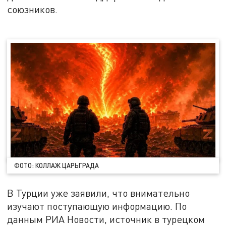
союзников.
ФОТО: КОЛЛАЖ ЦАРЬГРАДА
В Турции уже заявили, что внимательно
изучают поступающую информацию. По
данным РИА Новости, источник в турецком