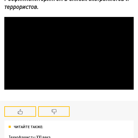
террористов.
ЧИТАЙТЕ ТАКЖЕ:
Технофашисты XXI века