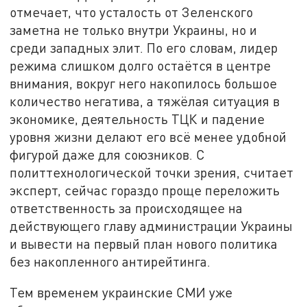
отмечает, что усталость от Зеленского
заметна не только внутри Украины, но и
среди западных элит. По его словам, лидер
режима слишком долго остаётся в центре
внимания, вокруг него накопилось большое
количество негатива, а тяжёлая ситуация в
экономике, деятельность ТЦК и падение
уровня жизни делают его всё менее удобной
фигурой даже для союзников. С
политтехнологической точки зрения, считает
эксперт, сейчас гораздо проще переложить
ответственность за происходящее на
действующего главу администрации Украины
и вывести на первый план нового политика
без накопленного антирейтинга.
Тем временем украинские СМИ уже