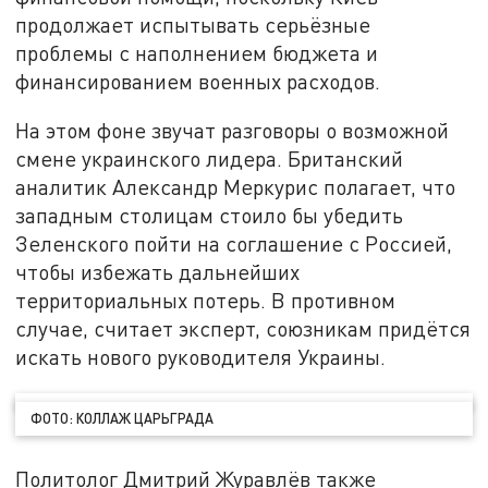
продолжает испытывать серьёзные
проблемы с наполнением бюджета и
финансированием военных расходов.
На этом фоне звучат разговоры о возможной
смене украинского лидера. Британский
аналитик Александр Меркурис полагает, что
западным столицам стоило бы убедить
Зеленского пойти на соглашение с Россией,
чтобы избежать дальнейших
территориальных потерь. В противном
случае, считает эксперт, союзникам придётся
искать нового руководителя Украины.
ФОТО: КОЛЛАЖ ЦАРЬГРАДА
Политолог Дмитрий Журавлёв также