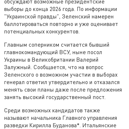
обсуждают возможные президентские
выборы до конца 2026 года. По информации
"Украинской правды", Зеленский намерен
баллотироваться повторно и уже оценивает
потенциальных конкурентов.
Главным соперником считается бывший
главнокомандующий ВСУ, ныне посол
Украины в Великобритании Валерий
Залужный. Сообщается, что на вопрос
Зеленского о возможном участии в выборах
генерал ответил утвердительно и отказался
менять свои планы даже после предложения
занять высокий государственный пост.
Среди возможных кандидатов также
называют начальника Главного управления
разведки Кирилла Буданова*. Итальянские