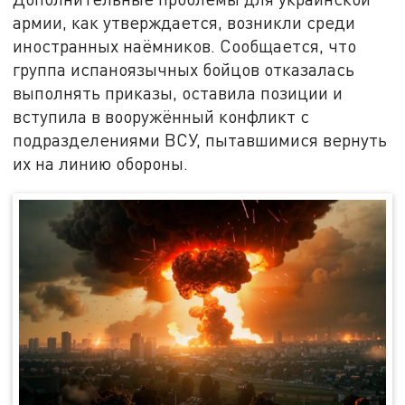
армии, как утверждается, возникли среди
иностранных наёмников. Сообщается, что
группа испаноязычных бойцов отказалась
выполнять приказы, оставила позиции и
вступила в вооружённый конфликт с
подразделениями ВСУ, пытавшимися вернуть
их на линию обороны.