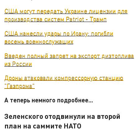
США могут передать Украине лицензии для
производства систем Patriot - Трамп
США нанесли удары по Ирану: погибли
восемь военнослужащих
Введен полный запрет на экспорт дизтоплива
из России
Дроны атаковали компрессорную станцию
"Газпрома"
А теперь немного подробнее...
Зеленского отодвинули на второй
план на саммите НАТО