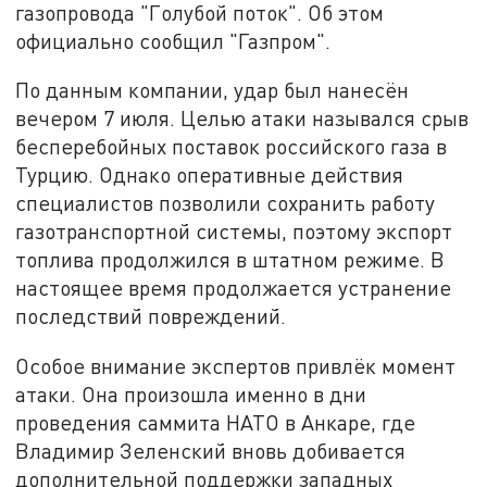
газопровода "Голубой поток". Об этом
официально сообщил "Газпром".
По данным компании, удар был нанесён
вечером 7 июля. Целью атаки назывался срыв
бесперебойных поставок российского газа в
Турцию. Однако оперативные действия
специалистов позволили сохранить работу
газотранспортной системы, поэтому экспорт
топлива продолжился в штатном режиме. В
настоящее время продолжается устранение
последствий повреждений.
Особое внимание экспертов привлёк момент
атаки. Она произошла именно в дни
проведения саммита НАТО в Анкаре, где
Владимир Зеленский вновь добивается
дополнительной поддержки западных