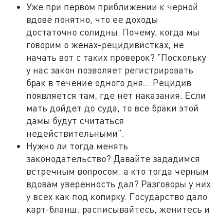
Уже при первом приближении к черной
вдове понятно, что ее доходы
достаточно солидны. Почему, когда мы
говорим о женах-рецидивистках, не
начать вот с таких проверок? "Поскольку
у нас закон позволяет регистрировать
брак в течение одного дня... Рецидив
появляется там, где нет наказания. Если
мать дойдет до суда, то все браки этой
дамы будут считаться
недействительными".
Нужно ли тогда менять
законодательство? Давайте зададимся
встречным вопросом: а кто тогда черным
вдовам уверенность дал? Разговоры у них
у всех как под копирку. Государство дало
карт-бланш: расписывайтесь, женитесь и