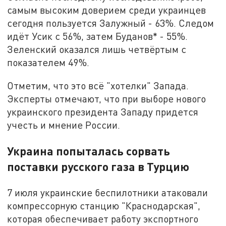
самым высоким доверием среди украинцев
сегодня пользуется Залужный - 63%. Следом
идёт Усик с 56%, затем Буданов* - 55%.
Зеленский оказался лишь четвёртым с
показателем 49%.
Отметим, что это всё "хотелки" Запада.
Эксперты отмечают, что при выборе нового
украинского президента Западу придется
учесть и мнение России.
Украина попыталась сорвать
поставки русского газа в Турцию
7 июля украинские беспилотники атаковали
компрессорную станцию "Краснодарская",
которая обеспечивает работу экспортного