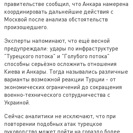
правительстве сообщил, что Анкара намерена
координировать дальнейшие действия с
Москвой после анализа обстоятельств
произошедшего.
Эксперты напоминают, что ещё весной
предупреждали: удары по инфраструктуре
"Турецкого потока" и "Голубого потока"
способны серьёзно осложнить отношения
Киева и Анкары. Тогда назывались различные
варианты возможной реакции Турции - от
экономических ограничений до сокращения
военно-технического сотрудничества с
Украиной.
Сейчас аналитики не исключают, что при
повторении подобных атак турецкое
руководство может пойти на гораздо более