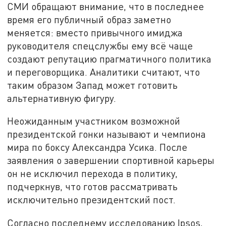
СМИ обращают внимание, что в последнее
время его публичный образ заметно
меняется: вместо привычного имиджа
руководителя спецслужбы ему всё чаще
создают репутацию прагматичного политика
и переговорщика. Аналитики считают, что
таким образом Запад может готовить
альтернативную фигуру.
Неожиданным участником возможной
президентской гонки называют и чемпиона
мира по боксу Александра Усика. После
заявления о завершении спортивной карьеры
он не исключил перехода в политику,
подчеркнув, что готов рассматривать
исключительно президентский пост.
Согласно последнему исследованию Ipsos,