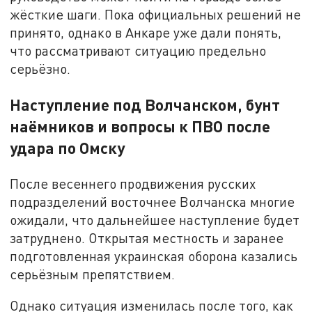
жёсткие шаги. Пока официальных решений не
принято, однако в Анкаре уже дали понять,
что рассматривают ситуацию предельно
серьёзно.
Наступление под Волчанском, бунт
наёмников и вопросы к ПВО после
удара по Омску
После весеннего продвижения русских
подразделений восточнее Волчанска многие
ожидали, что дальнейшее наступление будет
затруднено. Открытая местность и заранее
подготовленная украинская оборона казались
серьёзным препятствием.
Однако ситуация изменилась после того, как