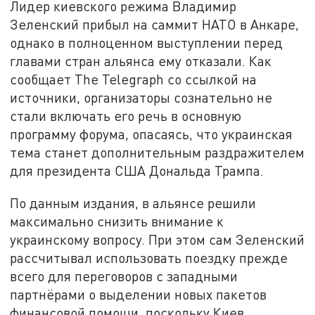
Лидер киевского режима Владимир
Зеленский прибыл на саммит НАТО в Анкаре,
однако в полноценном выступлении перед
главами стран альянса ему отказали. Как
сообщает The Telegraph со ссылкой на
источники, организаторы сознательно не
стали включать его речь в основную
программу форума, опасаясь, что украинская
тема станет дополнительным раздражителем
для президента США Дональда Трампа.
По данным издания, в альянсе решили
максимально снизить внимание к
украинскому вопросу. При этом сам Зеленский
рассчитывал использовать поездку прежде
всего для переговоров с западными
партнёрами о выделении новых пакетов
финансовой помощи, поскольку Киев