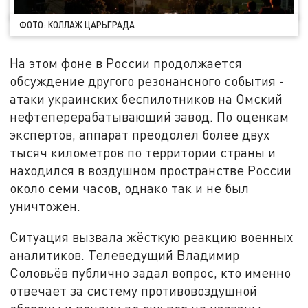
ФОТО: КОЛЛАЖ ЦАРЬГРАДА
На этом фоне в России продолжается
обсуждение другого резонансного события -
атаки украинских беспилотников на Омский
нефтеперерабатывающий завод. По оценкам
экспертов, аппарат преодолел более двух
тысяч километров по территории страны и
находился в воздушном пространстве России
около семи часов, однако так и не был
уничтожен.
Ситуация вызвала жёсткую реакцию военных
аналитиков. Телеведущий Владимир
Соловьёв публично задал вопрос, кто именно
отвечает за систему противовоздушной