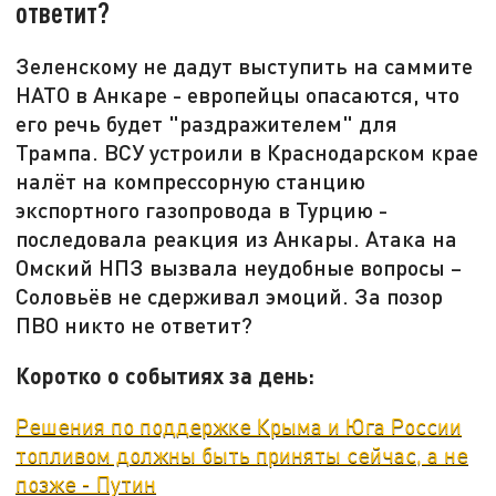
ответит?
Зеленскому не дадут выступить на саммите
НАТО в Анкаре - европейцы опасаются, что
его речь будет "раздражителем" для
Трампа. ВСУ устроили в Краснодарском крае
налёт на компрессорную станцию
экспортного газопровода в Турцию -
последовала реакция из Анкары. Атака на
Омский НПЗ вызвала неудобные вопросы –
Соловьёв не сдерживал эмоций. За позор
ПВО никто не ответит?
Коротко о событиях за день:
Решения по поддержке Крыма и Юга России
топливом должны быть приняты сейчас, а не
позже - Путин