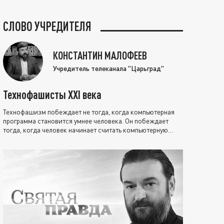
СЛОВО УЧРЕДИТЕЛЯ
КОНСТАНТИН МАЛОФЕЕВ
Учредитель телеканала "Царьград"
Технофашисты XXI века
Технофашизм побеждает не тогда, когда компьютерная
программа становится умнее человека. Он побеждает
тогда, когда человек начинает считать компьютерную
программу нравственно выше себя.