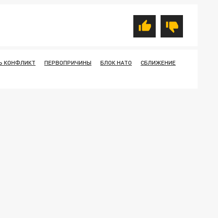
Ь КОНФЛИКТ
ПЕРВОПРИЧИНЫ
БЛОК НАТО
СБЛИЖЕНИЕ