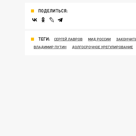
ПОДЕЛИТЬСЯ:
ТЕГИ:
СЕРГЕЙ ЛАВРОВ
МИД РОССИИ
ЗАКОНЧИТ
ВЛАДИМИР ПУТИН
ДОЛГОСРОЧНОЕ УРЕГУЛИРОВАНИЕ