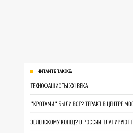
ЧИТАЙТЕ ТАКЖЕ:
ТЕХНОФАШИСТЫ XXI ВЕКА
"КРОТАМИ" БЫЛИ ВСЕ? ТЕРАКТ В ЦЕНТРЕ М