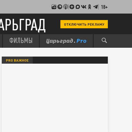
18+
АРЬГРАД
ОТКЛЮЧИТЬ РЕКЛАМУ
ФИЛЬМЫ
PRO ВАЖНОЕ