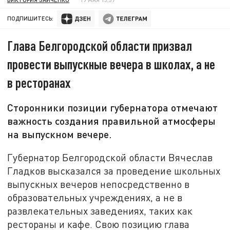
ПОДПИШИТЕСЬ:
Глава Белгородской области призвал
провести выпускные вечера в школах, а не
в ресторанах
Сторонники позиции губернатора отмечают
важность создания правильной атмосферы
на выпускном вечере.
Губернатор Белгородской области Вячеслав
Гладков высказался за проведение школьных
выпускных вечеров непосредственно в
образовательных учреждениях, а не в
развлекательных заведениях, таких как
рестораны и кафе. Свою позицию глава