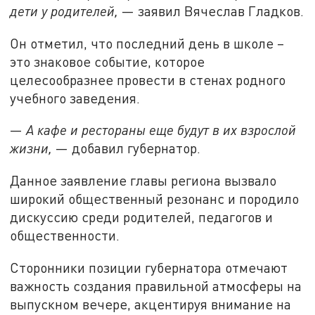
дети у родителей,
— заявил Вячеслав Гладков.
Он отметил, что последний день в школе –
это знаковое событие, которое
целесообразнее провести в стенах родного
учебного заведения.
—
А кафе и рестораны еще будут в их взрослой
жизни,
— добавил губернатор.
Данное заявление главы региона вызвало
широкий общественный резонанс и породило
дискуссию среди родителей, педагогов и
общественности.
Сторонники позиции губернатора отмечают
важность создания правильной атмосферы на
выпускном вечере, акцентируя внимание на