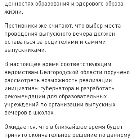
ценностях образования и здорового образа
жизни.
Противники же считают, что выбор места
проведения выпускного вечера должен
оставаться за родителями и самими
выпускниками.
В настоящее время соответствующим
ведомствам Белгородской области поручено
рассмотреть возможность реализации
инициативы губернатора и разработать
рекомендации для образовательных
учреждений по организации выпускных
вечеров в школах.
Ожидается, что в ближайшее время будет
принято окончательное решение по данному