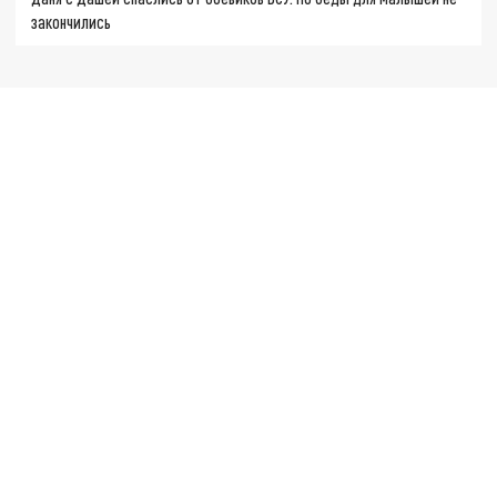
закончились