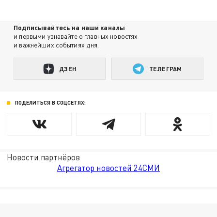
Подписывайтесь на наши каналы
и первыми узнавайте о главных новостях
и важнейших событиях дня.
ДЗЕН
ТЕЛЕГРАМ
ПОДЕЛИТЬСЯ В СОЦСЕТЯХ:
Новости партнёров
Агрегатор новостей 24СМИ