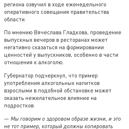
региона озвучил в ходе еженедельного
оперативного совещания правительства
области.
По мнению Вячеслава Гладкова, проведение
выпускных вечеров в ресторанах может
негативно сказаться на формировании
ценностей у выпускников, особенно в части
отношения к алкоголю.
Губернатор подчеркнул, что пример
употребления алкогольных напитков
взрослыми в подобной обстановке может
оказать нежелательное влияние на
подростков.
—
Мы говорим о здоровом образе жизни, и это
не тот пример, который должны копировать