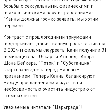
борьбы с сексуальными, физическими и
психологическими злоупотреблениями:
"Канны должны громко заявить: мы хотим
перемен".
Контраст с прошлогодними триумфами
подчёркивает двойственную роль фестиваля.
В 2024-м фильмы-лауреаты Канн получили 31
номинацию на "Оскар" и 9 побед. "Анора"
Шона Бейкера, "Поток" и "Субстанция"
стартовали здесь перед мировым
признанием. Теперь Канны балансируют
между прославлением искусства и
необходимостью очистить индустрию от
"тёмных пятен".
Уважаемые читатели "Царьграда"!