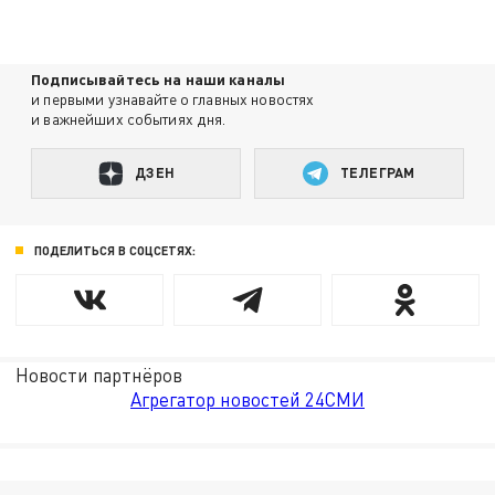
Подписывайтесь на наши каналы
и первыми узнавайте о главных новостях
и важнейших событиях дня.
ДЗЕН
ТЕЛЕГРАМ
ПОДЕЛИТЬСЯ В СОЦСЕТЯХ:
Новости партнёров
Агрегатор новостей 24СМИ