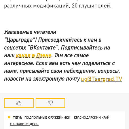
различных модификаций, 20 глушителей.
Уважаемые читатели
"Царьграда"!
Присоединяйтесь к нам в
соцсетях
"ВКонтакте"
.
Подписывайтесь на
наш
канал в Дзене
. Там все самое
интересное. Если вам есть чем поделиться с
нами, присылайте свои наблюдения, вопросы,
новости на электронную почту
ug@Tsargrad.TV
ТЕГИ:
ПОДПОЛЬНЫЕ ОРУЖЕЙНИКИ
КРАСНОДАРСКИЙ КРАЙ
УГОЛОВНОЕ ДЕЛО