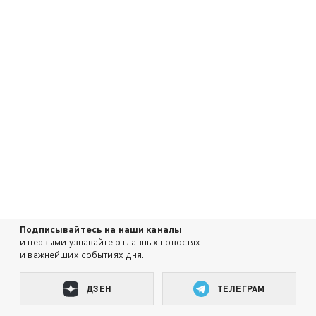
Подписывайтесь на наши каналы
и первыми узнавайте о главных новостях
и важнейших событиях дня.
ДЗЕН
ТЕЛЕГРАМ