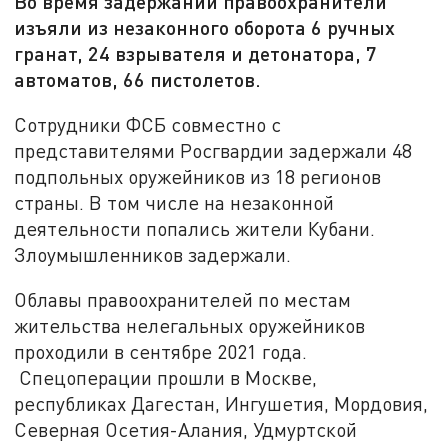
Во время задержаний правоохранители
изъяли из незаконного оборота 6 ручных
гранат, 24 взрывателя и детонатора, 7
автоматов, 66 пистолетов.
Сотрудники ФСБ совместно с
представителями Росгвардии задержали 48
подпольных оружейников из 18 регионов
страны. В том числе на незаконной
деятельности попались жители Кубани.
Злоумышленников задержали.
Облавы правоохранителей по местам
жительства нелегальных оружейников
проходили в сентябре 2021 года.
Спецоперации прошли в Москве,
республиках Дагестан, Ингушетия, Мордовия,
Северная Осетия-Алания, Удмуртской