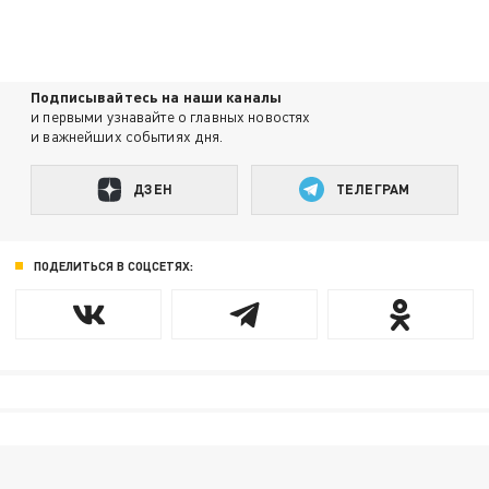
Подписывайтесь на наши каналы
и первыми узнавайте о главных новостях
и важнейших событиях дня.
ДЗЕН
ТЕЛЕГРАМ
ПОДЕЛИТЬСЯ В СОЦСЕТЯХ: