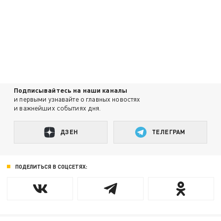
Подписывайтесь на наши каналы
и первыми узнавайте о главных новостях
и важнейших событиях дня.
ДЗЕН
ТЕЛЕГРАМ
ПОДЕЛИТЬСЯ В СОЦСЕТЯХ: