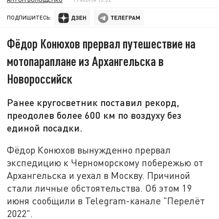
ПОДПИШИТЕСЬ:
Фёдор Конюхов прервал путешествие на
мотопараплане из Архангельска в
Новороссийск
Ранее кругосветник поставил рекорд,
преодолев более 600 км по воздуху без
единой посадки.
Фёдор Конюхов вынужденно прервал
экспедицию к Черноморскому побережью от
Архангельска и уехал в Москву. Причиной
стали личные обстоятельства. Об этом 19
июня сообщили в Telegram-канале "Перелёт
2022".