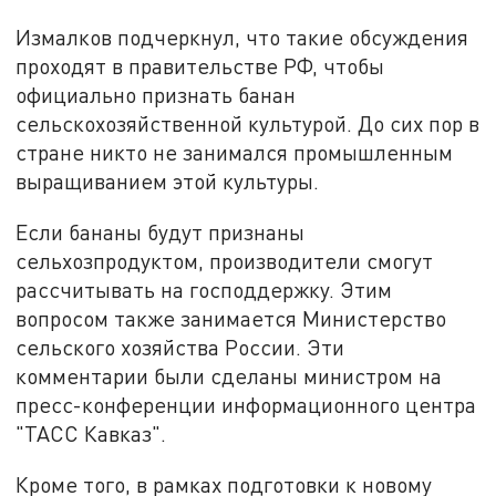
Измалков подчеркнул, что такие обсуждения
проходят в правительстве РФ, чтобы
официально признать банан
сельскохозяйственной культурой. До сих пор в
стране никто не занимался промышленным
выращиванием этой культуры.
Если бананы будут признаны
сельхозпродуктом, производители смогут
рассчитывать на господдержку. Этим
вопросом также занимается Министерство
сельского хозяйства России. Эти
комментарии были сделаны министром на
пресс-конференции информационного центра
"ТАСС Кавказ".
Кроме того, в рамках подготовки к новому