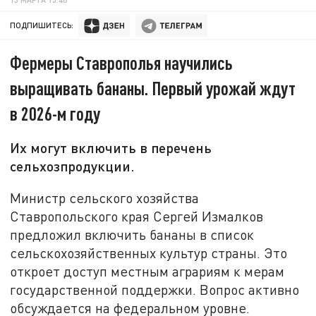
ПОДПИШИТЕСЬ:
Фермеры Ставрополья научились
выращивать бананы. Первый урожай ждут
в 2026-м году
Их могут включить в перечень
сельхозпродукции.
Министр сельского хозяйства
Ставропольского края Сергей Измалков
предложил включить бананы в список
сельскохозяйственных культур страны. Это
откроет доступ местным аграриям к мерам
государственной поддержки. Вопрос активно
обсуждается на федеральном уровне.