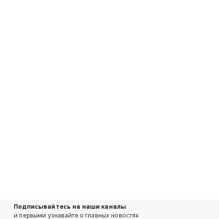
Подписывайтесь на наши каналы
и первыми узнавайте о главных новостях