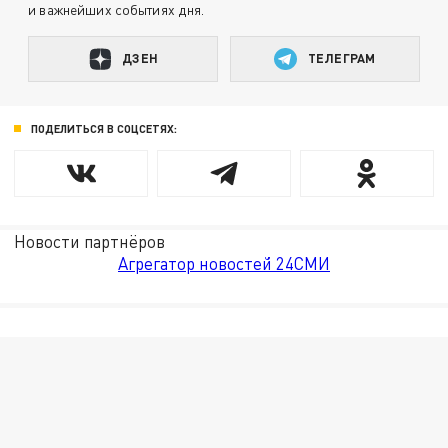
и важнейших событиях дня.
ДЗЕН
ТЕЛЕГРАМ
ПОДЕЛИТЬСЯ В СОЦСЕТЯХ:
Новости партнёров
Агрегатор новостей 24СМИ