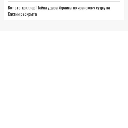
Вот это триллер! Тайна удара Украины по иранскому судну на
Каспии раскрыта