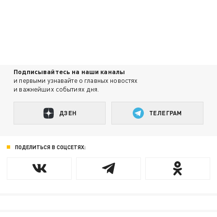
Подписывайтесь на наши каналы
и первыми узнавайте о главных новостях
и важнейших событиях дня.
ДЗЕН
ТЕЛЕГРАМ
ПОДЕЛИТЬСЯ В СОЦСЕТЯХ: