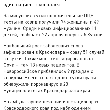
один пациент скончался.
За минувшие сутки положительные ПЦР-
тесты на ковид получили 74 женщины и 49
мужчин. Среди новых инфицированных 11
детей, сообщает 22 апреля оперштаб Кубани.
Наибольший рост заболевших снова
зафиксирован в Краснодаре – сразу 51 случай
за сутки. Также много инфицированных в
Сочи – там 13 новых пациентов. В
Новороссийске прибавилось 9 граждан с
ковидом. Всего за последние сутки врачи
обнаружили коронавирус в 28
муниципалитетах Краснодарского края.
На амбулаторном лечении и в стационарах
Краснодарского края под наблюдением