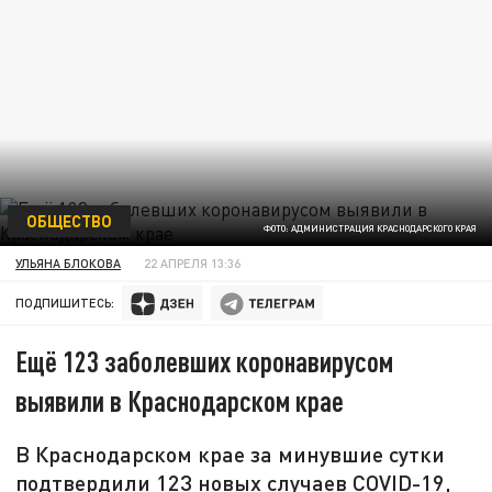
ОБЩЕСТВО
ФОТО: АДМИНИСТРАЦИЯ КРАСНОДАРСКОГО КРАЯ
УЛЬЯНА БЛОКОВА
22 АПРЕЛЯ 13:36
ПОДПИШИТЕСЬ:
Ещё 123 заболевших коронавирусом
выявили в Краснодарском крае
В Краснодарском крае за минувшие сутки
подтвердили 123 новых случаев COVID-19,