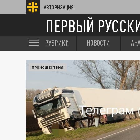
АВТОРИЗАЦИЯ
ПЕРВЫЙ РУССК
РУБРИКИ
НОВОСТИ
АН
ПРОИСШЕСТВИЯ