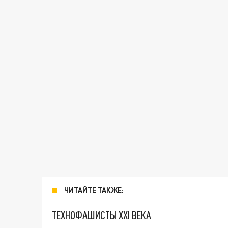
ЧИТАЙТЕ ТАКЖЕ:
ТЕХНОФАШИСТЫ XXI ВЕКА