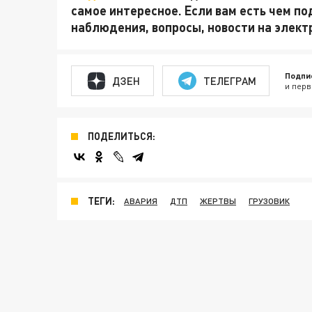
самое интересное. Если вам есть чем по
наблюдения, вопросы, новости на элек
Подпи
ДЗЕН
ТЕЛЕГРАМ
и перв
ПОДЕЛИТЬСЯ:
ТЕГИ:
АВАРИЯ
ДТП
ЖЕРТВЫ
ГРУЗОВИК