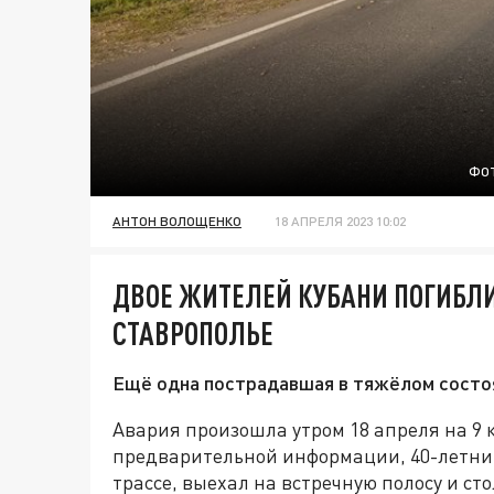
ФОТ
АНТОН ВОЛОЩЕНКО
18 АПРЕЛЯ 2023 10:02
ДВОЕ ЖИТЕЛЕЙ КУБАНИ ПОГИБЛИ 
СТАВРОПОЛЬЕ
Ещё одна пострадавшая в тяжёлом состоя
Авария произошла утром 18 апреля на 9 
предварительной информации, 40-летний
трассе, выехал на встречную полосу и сто