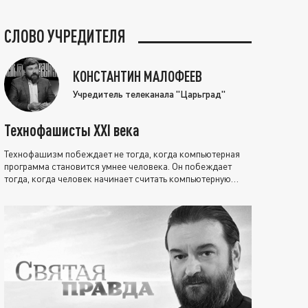
СЛОВО УЧРЕДИТЕЛЯ
КОНСТАНТИН МАЛОФЕЕВ
Учредитель телеканала "Царьград"
Технофашисты XXI века
Технофашизм побеждает не тогда, когда компьютерная
программа становится умнее человека. Он побеждает
тогда, когда человек начинает считать компьютерную
программу нравственно выше себя.