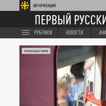
АВТОРИЗАЦИЯ
ПЕРВЫЙ РУССК
РУБРИКИ
НОВОСТИ
АН
ПРОИСШЕСТВИЯ