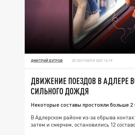
ДМИТРИЙ БУГРОВ
25 СЕНТЯБРЯ 2021 16:19
ДВИЖЕНИЕ ПОЕЗДОВ В АДЛЕРЕ 
СИЛЬНОГО ДОЖДЯ
Некоторые составы простояли больше 2 
В Адлерском районе из-за обрыва конта
затем и смерчем, остановились 12 состав