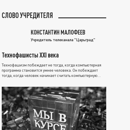
СЛОВО УЧРЕДИТЕЛЯ
КОНСТАНТИН МАЛОФЕЕВ
Учредитель телеканала "Царьград"
Технофашисты XXI века
Технофашизм побеждает не тогда, когда компьютерная
программа становится умнее человека. Он побеждает
тогда, когда человек начинает считать компьютерную
программу нравственно выше себя.