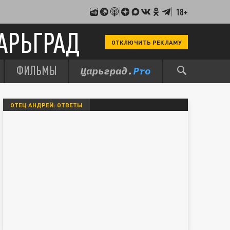
18+
АРЬГРАД
ОТКЛЮЧИТЬ РЕКЛАМУ
ФИЛЬМЫ
ОТЕЦ АНДРЕЙ: ОТВЕТЫ