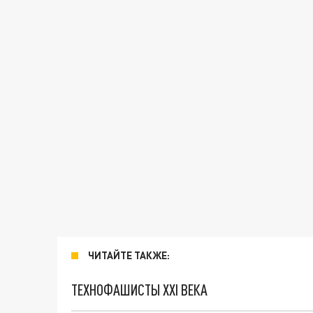
ЧИТАЙТЕ ТАКЖЕ:
ТЕХНОФАШИСТЫ XXI ВЕКА