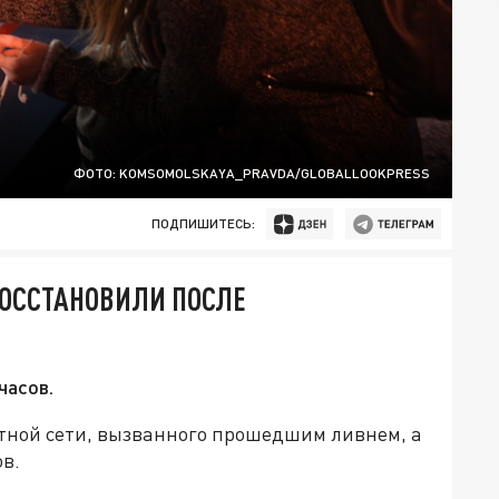
ФОТО: KOMSOMOLSKAYA_PRAVDA/GLOBALLOOKPRESS
ПОДПИШИТЕСЬ:
ВОССТАНОВИЛИ ПОСЛЕ
часов.
ктной сети, вызванного прошедшим ливнем, а
ов.