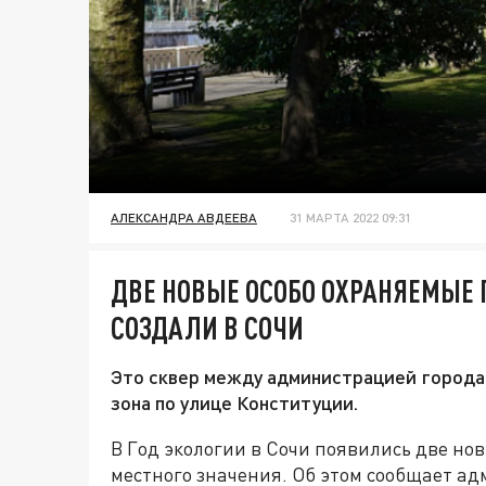
АЛЕКСАНДРА АВДЕЕВА
31 МАРТА 2022 09:31
ДВЕ НОВЫЕ ОСОБО ОХРАНЯЕМЫЕ
СОЗДАЛИ В СОЧИ
Это сквер между администрацией города 
зона по улице Конституции.
В Год экологии в Сочи появились две н
местного значения. Об этом сообщает а