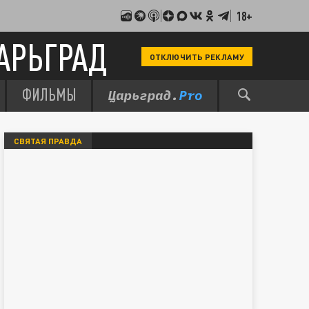
18+
АРЬГРАД
ОТКЛЮЧИТЬ РЕКЛАМУ
ФИЛЬМЫ
СВЯТАЯ ПРАВДА