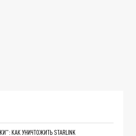
ТКИ": КАК УНИЧТОЖИТЬ STARLINK