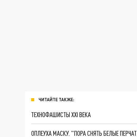
ЧИТАЙТЕ ТАКЖЕ:
ТЕХНОФАШИСТЫ XXI ВЕКА
ОПЛЕУХА МАСКУ. "ПОРА СНЯТЬ БЕЛЫЕ ПЕРЧА