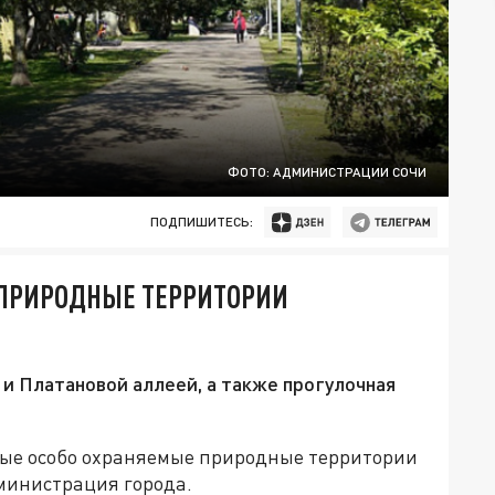
ФОТО: АДМИНИСТРАЦИИ СОЧИ
ПОДПИШИТЕСЬ:
 ПРИРОДНЫЕ ТЕРРИТОРИИ
и Платановой аллеей, а также прогулочная
овые особо охраняемые природные территории
дминистрация города.