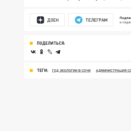
Подпи
ДЗЕН
ТЕЛЕГРАМ
и перв
ПОДЕЛИТЬСЯ:
ТЕГИ:
ГОД ЭКОЛОГИИ В СОЧИ
АДМИНИСТРАЦИЯ С