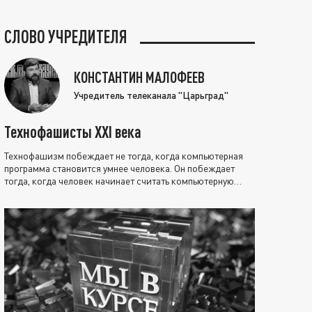
СЛОВО УЧРЕДИТЕЛЯ
КОНСТАНТИН МАЛОФЕЕВ
Учредитель телеканала "Царьград"
Технофашисты XXI века
Технофашизм побеждает не тогда, когда компьютерная
программа становится умнее человека. Он побеждает
тогда, когда человек начинает считать компьютерную
программу нравственно выше себя.