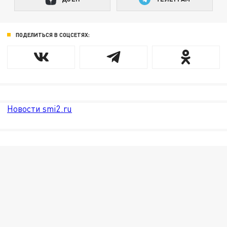
ПОДЕЛИТЬСЯ В СОЦСЕТЯХ:
Новости smi2.ru