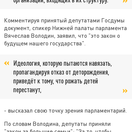
Комментируя принятый депутатами Госдумы
документ, спикер Нижней палаты парламента
Вячеслав Володин, заявил, что "это закон о
будущем нашего государства".
Идеология, которую пытаются навязать,
пропагандируя отказ от деторождения,
приведёт к тому, что рожать детей
перестанут,
- высказал свою точку зрения парламентарий.
По словам Володина, депутаты приняли
"закон за большие семьи": "За то, чтобы