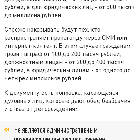
рублей, а для юридических лиц - от 800 тысяч
до миллиона рублей.
Строже наказывать будут тех, кто
распространяет пропаганду через СМИ или
интернет-контент. В этом случае гражданам
грозит штраф от 100 до 200 тысяч рублей,
должностным лицам - от 200 до 400 тысяч
рублей, а юридическим лицам - от одного до
четырёх миллионов рублей.
К документу есть поправка, касающаяся
духовных лиц, которые дают обед безбрачия
и отказ от деторождения:
Не является административным
правонарушением распространение