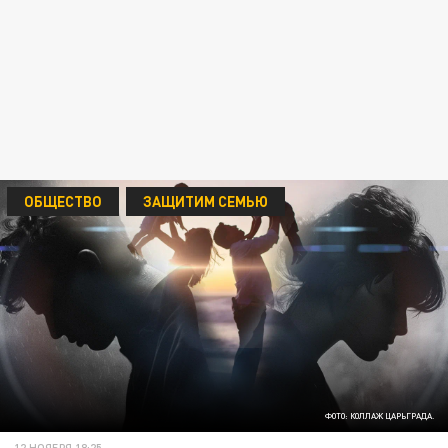
ОБЩЕСТВО
ЗАЩИТИМ СЕМЬЮ
ФОТО: КОЛЛАЖ ЦАРЬГРАДА.
12 НОЯБРЯ 18:25