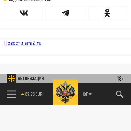
Новости smi2.ru
18+
АВТОРИЗАЦИЯ
89.93 EUR
ЮГ