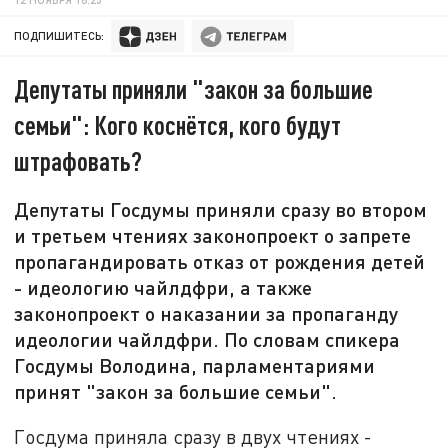
ПОДПИШИТЕСЬ:
Депутаты приняли "закон за большие
семьи": Кого коснётся, кого будут
штрафовать?
Депутаты Госдумы приняли сразу во втором
и третьем чтениях законопроект о запрете
пропагандировать отказ от рождения детей
- идеологию чайлдфри, а также
законопроект о наказании за пропаганду
идеологии чайлдфри. По словам спикера
Госдумы Володина, парламентариями
принят "закон за большие семьи".
Госдума приняла сразу в двух чтениях -