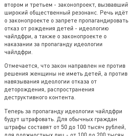
втором и третьем - законопроект, вызвавший
широкий общественный резонанс. Речь идёт
о законопроекте о запрете пропагандировать
отказ от рождения детей - идеологию
чайлдфри, а также о законопроекте о
наказании за пропаганду идеологии
чайлдфри.
Отмечается, что закон направлен не против
решения женщины не иметь детей, а против
навязывания идеологии отказа от
деторождения, распространения
деструктивного контента.
Теперь за пропаганду идеологии чайлдфри
будут штрафовать. Для обычных граждан
штрафы составят от 50 до 100 тысяч рублей,
для должностных лиц - от 100 до 200 тысяч