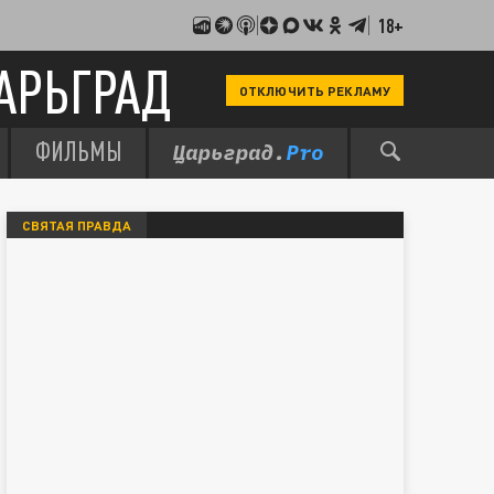
18+
АРЬГРАД
ОТКЛЮЧИТЬ РЕКЛАМУ
ФИЛЬМЫ
СВЯТАЯ ПРАВДА