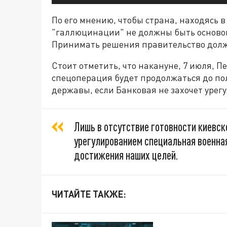
По его мнению, чтобы страна, находясь в
"галлюцинации" не должны быть основой
Принимать решения правительство должно
Стоит отметить, что накануне, 7 июля, П
спецоперация будет продолжаться до по
державы, если Банковая не захочет урег
Лишь в отсутствие готовности киевс
урегулированием специальная военна
достижения наших целей.
ЧИТАЙТЕ ТАКЖЕ: