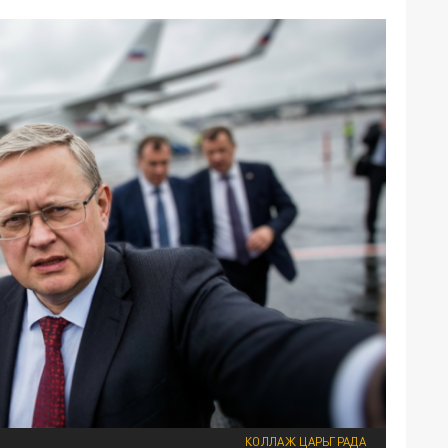
КОЛЛАЖ ЦАРЬГРАДА