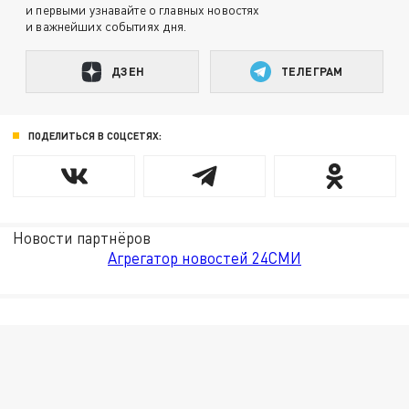
и первыми узнавайте о главных новостях
и важнейших событиях дня.
ДЗЕН
ТЕЛЕГРАМ
ПОДЕЛИТЬСЯ В СОЦСЕТЯХ:
Новости партнёров
Агрегатор новостей 24СМИ