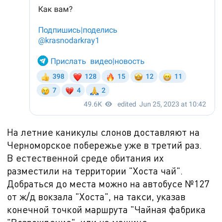
На летние каникулы слонов доставляют на
Черноморское побережье уже в третий раз.
В естественной среде обитания их
разместили на территории "Хоста чай".
Добраться до места можно на автобусе №
127
от ж/д вокзала "Хоста", на такси, указав
конечной точкой маршрута "Чайная фабрика