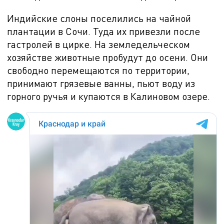
Индийские слоны поселились на чайной
плантации в Сочи. Туда их привезли после
гастролей в цирке. На земледельческом
хозяйстве животные пробудут до осени. Они
свободно перемещаются по территории,
принимают грязевые ванны, пьют воду из
горного ручья и купаются в Калиновом озере.