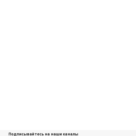
Подписывайтесь на наши каналы