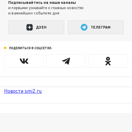
Подписывайтесь на наши каналы
и первыми узнавайте о главных новостях
и важнейших событиях дня.
ДЗЕН
ТЕЛЕГРАМ
ПОДЕЛИТЬСЯ В СОЦСЕТЯХ:
Новости smi2.ru