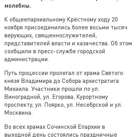
молебны.
К общеепархиальному Крёстному ходу 20
ноября присоединились более восьми тысяч
верующих, священнослужителей,
представителей власти и казачества. Об этом
сообщили в пресс-службе городской
администрации.
Путь процессии пролегал от храма Святого
князя Владимира до Собора архистратига
Михаила. Участники прошли по ул.
Виноградной, ул. Егорова, Курортному
проспекту, ул. Поярко, ул. Несебрской и ул.
Москвина.
Во всех храмах Сочинской Епархии в
выходной день состоялись праздничные