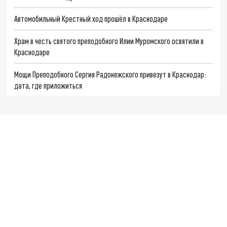
Автомобильный Крестный ход прошёл в Краснодаре
Храм в честь святого преподобного Илии Муромского освятили в
Краснодаре
Мощи Преподобного Сергия Радонежского привезут в Краснодар:
дата, где приложиться