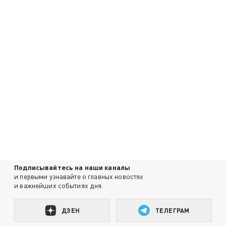
Подписывайтесь на наши каналы
и первыми узнавайте о главных новостях
и важнейших событиях дня.
ДЗЕН
ТЕЛЕГРАМ