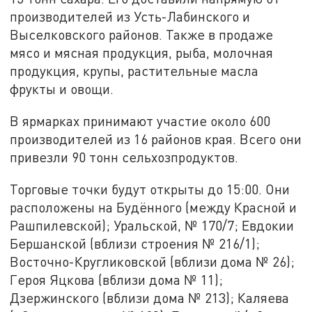
производителей из Усть-Лабинского и
Выселковского районов. Также в продаже
мясо и мясная продукция, рыба, молочная
продукция, крупы, растительные масла
фрукты и овощи.
В ярмарках принимают участие около 600
производителей из 16 районов края. Всего они
привезли 90 тонн сельхозпродуктов.
Торговые точки будут открыты до 15:00. Они
расположены на Будённого (между Красной и
Рашпилевской); Уральской, № 170/7; Евдокии
Бершанской (вблизи строения № 216/1);
Восточно-Кругликовской (вблизи дома № 26);
Героя Яцкова (вблизи дома № 11);
Дзержинского (вблизи дома № 213); Каляева