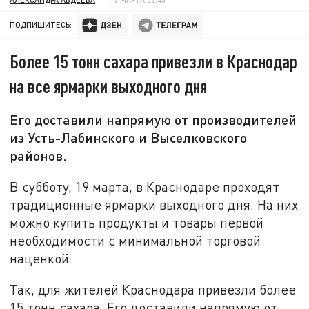
ПОДПИШИТЕСЬ:
Более 15 тонн сахара привезли в Краснодар
на все ярмарки выходного дня
Его доставили напрямую от производителей
из Усть-Лабинского и Выселковского
районов.
В субботу, 19 марта, в Краснодаре проходят
традиционные ярмарки выходного дня. На них
можно купить продукты и товары первой
необходимости с минимальной торговой
наценкой.
Так, для жителей Краснодара привезли более
15 тонн сахара. Его доставили напрямую от