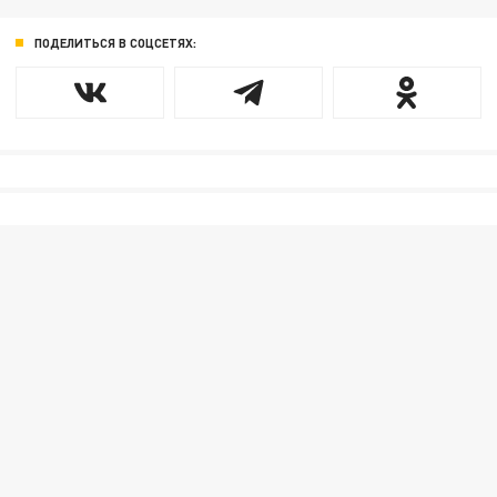
ПОДЕЛИТЬСЯ В СОЦСЕТЯХ: