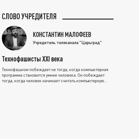
СЛОВО УЧРЕДИТЕЛЯ
КОНСТАНТИН МАЛОФЕЕВ
Учредитель телеканала "Царьград"
Технофашисты XXI века
Технофашизм побеждает не тогда, когда компьютерная
программа становится умнее человека. Он побеждает
тогда, когда человек начинает считать компьютерную
программу нравственно выше себя.