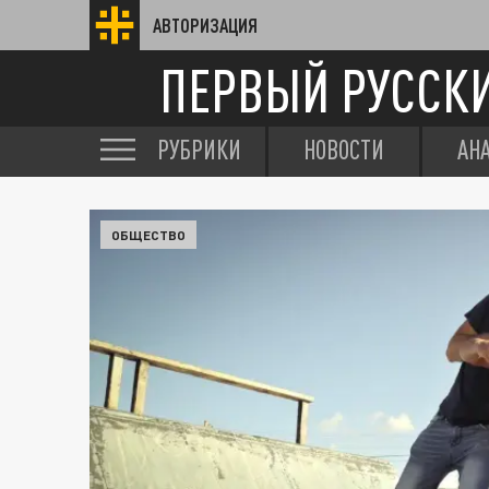
АВТОРИЗАЦИЯ
ПЕРВЫЙ РУССК
РУБРИКИ
НОВОСТИ
АН
ОБЩЕСТВО