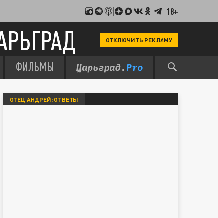
18+
АРЬГРАД
ОТКЛЮЧИТЬ РЕКЛАМУ
ФИЛЬМЫ
ОТЕЦ АНДРЕЙ: ОТВЕТЫ