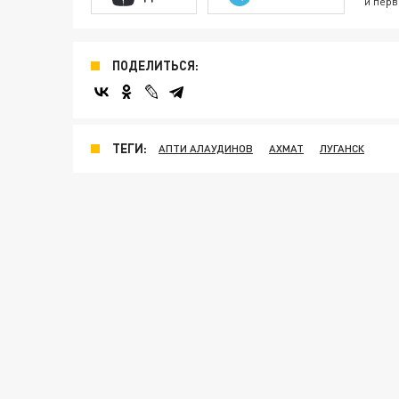
и перв
ПОДЕЛИТЬСЯ:
ТЕГИ:
АПТИ АЛАУДИНОВ
АХМАТ
ЛУГАНСК