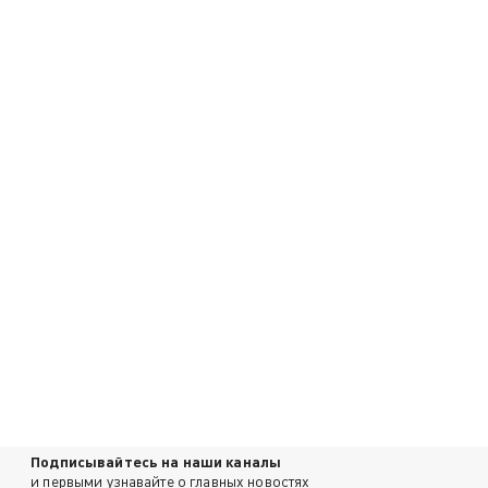
Подписывайтесь на наши каналы
и первыми узнавайте о главных новостях