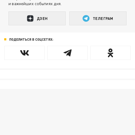
и важнейших событиях дня.
ДЗЕН
ТЕЛЕГРАМ
ПОДЕЛИТЬСЯ В СОЦСЕТЯХ: