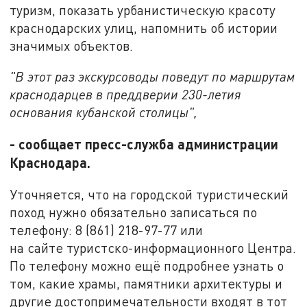
туризм, показать урбанистическую красоту
краснодарских улиц, напомнить об истории
значимых объектов.
"В этот раз экскурсоводы поведут по маршрутам
краснодарцев в преддверии 230-летия
основания кубанской столицы",
- сообщает пресс-служба администрации
Краснодара.
Уточняется, что на городской туристический
поход нужно обязательно записаться по
телефону: 8 (861) 218-97-77 или
на сайте туристско-информационного Центра.
По телефону можно ещё подробнее узнать о
том, какие храмы, памятники архитектуры и
другие достопримечательности входят в тот