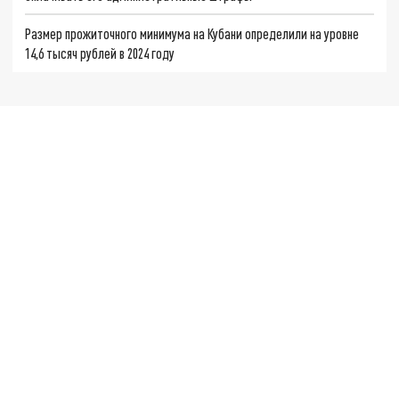
Размер прожиточного минимума на Кубани определили на уровне
14,6 тысяч рублей в 2024 году