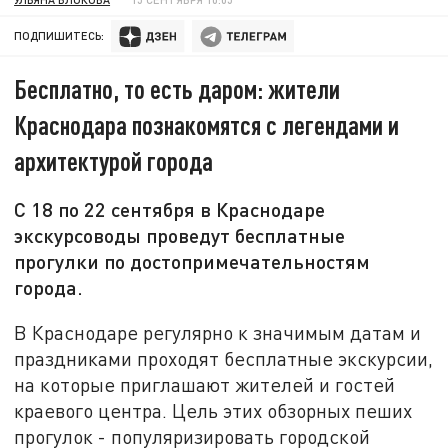
ПОДПИШИТЕСЬ:
Бесплатно, то есть даром: жители
Краснодара познакомятся с легендами и
архитектурой города
С 18 по 22 сентября в Краснодаре
экскурсоводы проведут бесплатные
прогулки по достопримечательностям
города.
В Краснодаре регулярно к значимым датам и
праздниками проходят бесплатные экскурсии,
на которые приглашают жителей и гостей
краевого центра. Цель этих обзорных пеших
прогулок - популяризировать городской