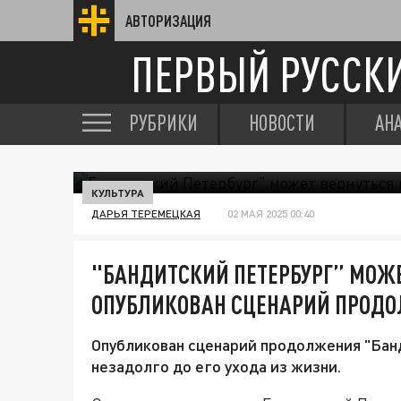
АВТОРИЗАЦИЯ
ПЕРВЫЙ РУССК
РУБРИКИ
НОВОСТИ
АН
КУЛЬТУРА
ДАРЬЯ ТЕРЕМЕЦКАЯ
02 МАЯ 2025 00:40
"БАНДИТСКИЙ ПЕТЕРБУРГ” МОЖЕ
ОПУБЛИКОВАН СЦЕНАРИЙ ПРОД
Опубликован сценарий продолжения "Бан
незадолго до его ухода из жизни.