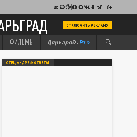
18+
АРЬГРАД
ОТКЛЮЧИТЬ РЕКЛАМУ
ФИЛЬМЫ
ОТЕЦ АНДРЕЙ: ОТВЕТЫ