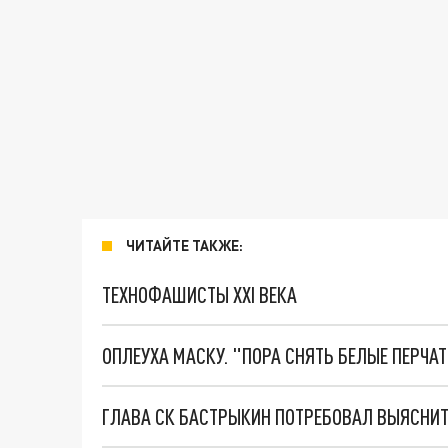
ЧИТАЙТЕ ТАКЖЕ:
ТЕХНОФАШИСТЫ XXI ВЕКА
ОПЛЕУХА МАСКУ. "ПОРА СНЯТЬ БЕЛЫЕ ПЕРЧА