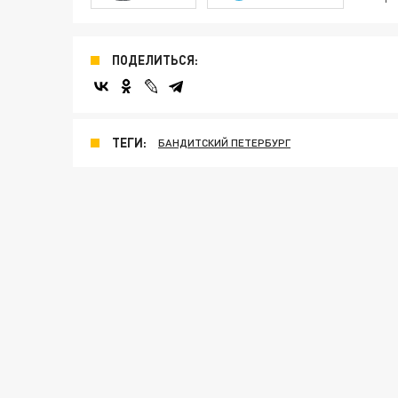
ПОДЕЛИТЬСЯ:
ТЕГИ:
БАНДИТСКИЙ ПЕТЕРБУРГ