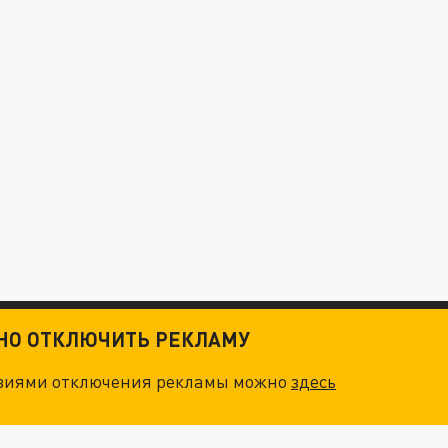
ТНО ОТКЛЮЧИТЬ РЕКЛАМУ
овиями отключения рекламы можно
здесь