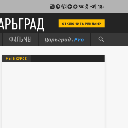
18+
АРЬГРАД
ОТКЛЮЧИТЬ РЕКЛАМУ
ФИЛЬМЫ
МЫ В КУРСЕ