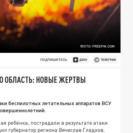
ФОТО: FREEPIK.COM
ПОДПИШИТЕСЬ:
Ю ОБЛАСТЬ: НОВЫЕ ЖЕРТВЫ
таки беспилотных летательных аппаратов ВСУ
есовершеннолетний.
ая ребёнка, пострадали в результате атаки
ил губернатор региона Вячеслав Гладков,