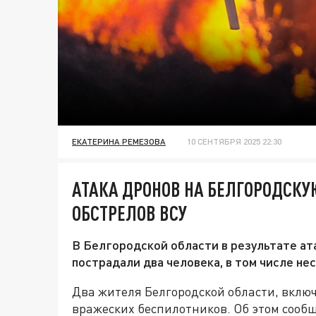
ЕКАТЕРИНА РЕМЕЗОВА
10 СЕНТЯБРЯ 2025 22:30
АТАКА ДРОНОВ НА БЕЛГОРОДСКУ
ОБСТРЕЛОВ ВСУ
В Белгородской области в результате а
пострадали два человека, в том числе н
Два жителя Белгородской области, включ
вражеских беспилотников. Об этом сообщ