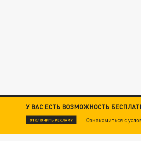
У ВАС ЕСТЬ ВОЗМОЖНОСТЬ БЕСПЛА
Ознакомиться с усл
ОТКЛЮЧИТЬ РЕКЛАМУ