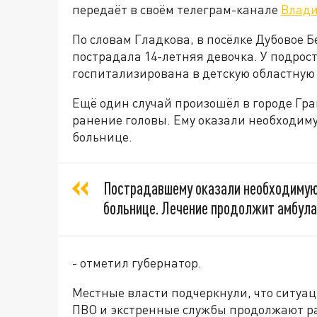
передаёт в своём телеграм-канале
Влади
По словам Гладкова, в посёлке Дубовое 
пострадала 14-летняя девочка. У подрос
госпитализирована в детскую областную
Ещё один случай произошёл в городе Гр
ранение головы. Ему оказали необходим
больнице.
Пострадавшему оказали необходимую
больнице. Лечение продолжит амбула
- отметил губернатор.
Местные власти подчеркнули, что ситуац
ПВО и экстренные службы продолжают ра