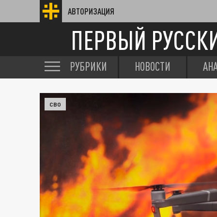
АВТОРИЗАЦИЯ
ПЕРВЫЙ РУССК
РУБРИКИ
НОВОСТИ
АН
СВО