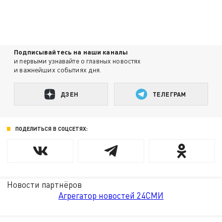
Подписывайтесь на наши каналы
и первыми узнавайте о главных новостях
и важнейших событиях дня.
ДЗЕН
ТЕЛЕГРАМ
ПОДЕЛИТЬСЯ В СОЦСЕТЯХ:
Новости партнёров
Агрегатор новостей 24СМИ