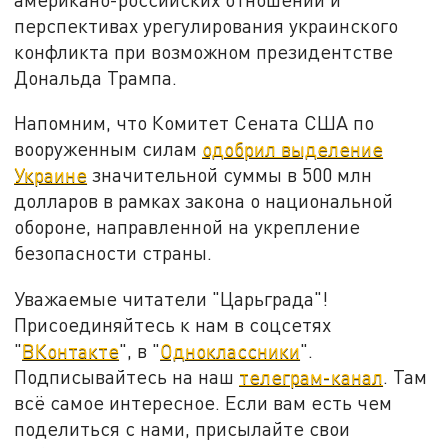
перспективах урегулирования украинского
конфликта при возможном президентстве
Дональда Трампа.
Напомним, что Комитет Сената США по
вооруженным силам
одобрил выделение
Украине
значительной суммы в 500 млн
долларов в рамках закона о национальной
обороне, направленной на укрепление
безопасности страны.
Уважаемые читатели "Царьграда"!
Присоединяйтесь к нам в соцсетях
"
ВКонтакте
", в "
Одноклассники
".
Подписывайтесь на наш
телеграм-канал
. Там
всё самое интересное. Если вам есть чем
поделиться с нами, присылайте свои