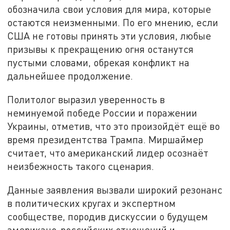
обозначила свои условия для мира, которые
остаются неизменными. По его мнению, если
США не готовы принять эти условия, любые
призывы к прекращению огня останутся
пустыми словами, обрекая конфликт на
дальнейшее продолжение.
Политолог выразил уверенность в
неминуемой победе России и поражении
Украины, отметив, что это произойдёт ещё во
время президентства Трампа. Миршаймер
считает, что американский лидер осознаёт
неизбежность такого сценария.
Данные заявления вызвали широкий резонанс
в политических кругах и экспертном
сообществе, породив дискуссии о будущем
американо-российских отношений и