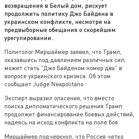
возвращения в Белый дом, рискует
продолжить политику Джо Байдена в
украинском конфликте, несмотря на
предвыборные обещания о скорейшем
урегулировании.
Политолог Миршаймер заявил, что Трамп,
оказавшись под давлением различных сил,
может стать "Джо Байденом номер два" в
вопросе украинского кризиса. Об этом
сообщает Judge Neapolitano.
Эксперт выразил опасения, что вместо
поиска дипломатического решения Трамп
продолжит финансирование боевых действий,
надеясь на исход конфликта на поле боя.
Миршаймер подчеркнул, что Россия четко