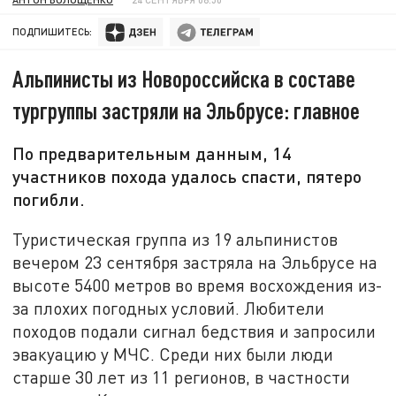
ПОДПИШИТЕСЬ:
Альпинисты из Новороссийска в составе
тургруппы застряли на Эльбрусе: главное
По предварительным данным, 14
участников похода удалось спасти, пятеро
погибли.
Туристическая группа из 19 альпинистов
вечером 23 сентября застряла на Эльбрусе на
высоте 5400 метров во время восхождения из-
за плохих погодных условий. Любители
походов подали сигнал бедствия и запросили
эвакуацию у МЧС. Среди них были люди
старше 30 лет из 11 регионов, в частности