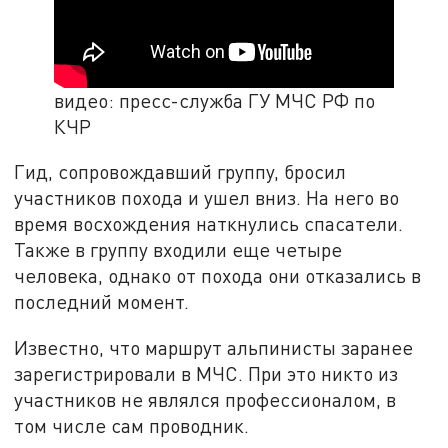
видео: пресс-служба ГУ МЧС РФ по
КЧР
Гид, сопровождавший группу, бросил
участников похода и ушел вниз. На него во
время восхождения наткнулись спасатели.
Также в группу входили еще четыре
человека, однако от похода они отказались в
последний момент.
Известно, что маршрут альпинисты заранее
зарегистрировали в МЧС. При это никто из
участников не являлся профессионалом, в
том числе сам проводник.