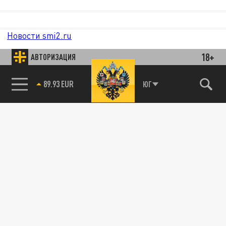
Новости smi2.ru
18+
АВТОРИЗАЦИЯ
89.93 EUR
ЮГ