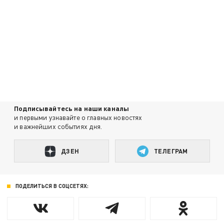
Подписывайтесь на наши каналы
и первыми узнавайте о главных новостях
и важнейших событиях дня.
ДЗЕН
ТЕЛЕГРАМ
ПОДЕЛИТЬСЯ В СОЦСЕТЯХ: