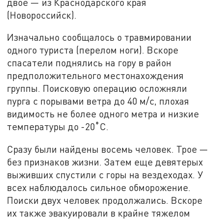
двое — из Краснодарского края
(Новороссийск).
Изначально сообщалось о травмировании
одного туриста (перелом ноги). Вскоре
спасатели поднялись на гору в район
предположительного местонахождения
группы. Поисковую операцию осложняли
пурга с порывами ветра до 40 м/с, плохая
видимость не более одного метра и низкие
температуры до -20˚C.
Сразу были найдены восемь человек. Трое —
без признаков жизни. Затем еще девятерых
выживших спустили с горы на вездеходах. У
всех наблюдалось сильное обморожение.
Поиски двух человек продолжались. Вскоре
их также эвакуировали в крайне тяжелом