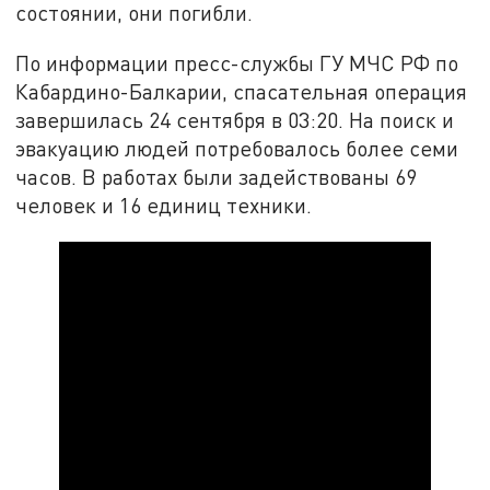
состоянии, они погибли.
По информации пресс-службы ГУ МЧС РФ по
Кабардино-Балкарии, спасательная операция
завершилась 24 сентября в 03:20. На поиск и
эвакуацию людей потребовалось более семи
часов. В работах были задействованы 69
человек и 16 единиц техники.