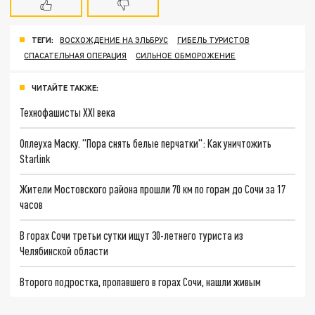
ТЕГИ:
ВОСХОЖДЕНИЕ НА ЭЛЬБРУС
ГИБЕЛЬ ТУРИСТОВ
СПАСАТЕЛЬНАЯ ОПЕРАЦИЯ
СИЛЬНОЕ ОБМОРОЖЕНИЕ
ЧИТАЙТЕ ТАКЖЕ:
Технофашисты XXI века
Оплеуха Маску. "Пора снять белые перчатки": Как уничтожить
Starlink
Жители Мостовского района прошли 70 км по горам до Сочи за 17
часов
В горах Сочи третьи сутки ищут 30-летнего туриста из
Челябинской области
Второго подростка, пропавшего в горах Сочи, нашли живым