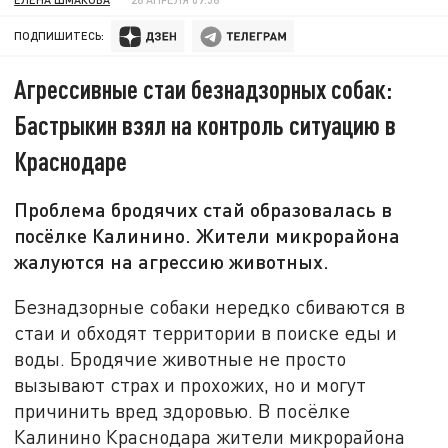
ПОДПИШИТЕСЬ:
Агрессивные стаи безнадзорных собак:
Бастрыкин взял на контроль ситуацию в
Краснодаре
Проблема бродячих стай образовалась в
посёлке Калинино. Жители микрорайона
жалуются на агрессию животных.
Безнадзорные собаки нередко сбиваются в
стаи и обходят территории в поиске еды и
воды. Бродячие животные не просто
вызывают страх и прохожих, но и могут
причинить вред здоровью. В посёлке
Калинино Краснодара жители микрорайона