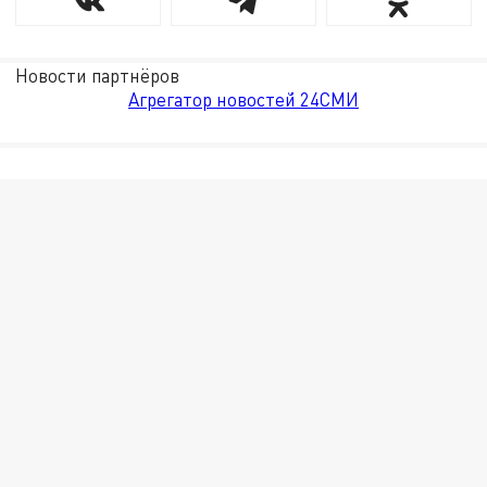
Новости партнёров
Агрегатор новостей 24СМИ