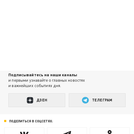
Подписывайтесь на наши каналы
и первыми узнавайте о главных новостях
и важнейших событиях дня.
ДЗЕН
ТЕЛЕГРАМ
ПОДЕЛИТЬСЯ В СОЦСЕТЯХ: