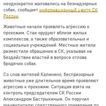
неоднократно жаловались на безнадзорных
собак, сообщает
информационный центр СК
России
.
Животные начали проявлять агрессию к
прохожим. Стаи орудуют вблизи жилых
комплексов, а также образовательных и
социальных учреждений. Местные жители
разместили обращение в СК, указывая на
бездействие властей в вопросе отлова
бродячих собак.
Со слов жителей Калинино, беспризорные
животные уже длительное время проявляют
агрессию к прохожим. Ситуация взята на
контроль председателем СК России
Александром Бастрыкиным. Он поручил
руководителю следственного управления по